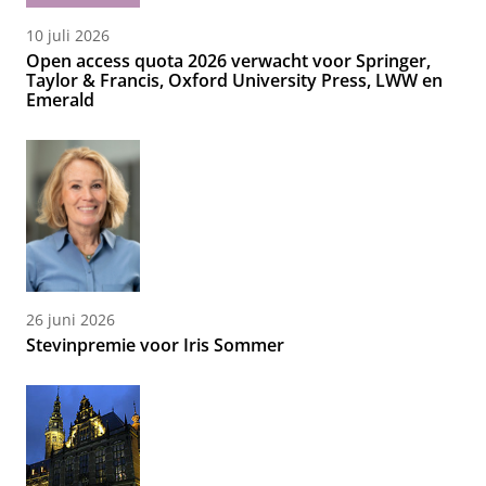
10 juli 2026
Open access quota 2026 verwacht voor Springer,
Taylor & Francis, Oxford University Press, LWW en
Emerald
26 juni 2026
Stevinpremie voor Iris Sommer