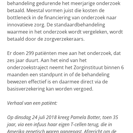
behandeling gedurende het meerjarige onderzoek
betaald. Meestal vormen juist die kosten de
bottleneck in de financiering van onderzoek naar
innovatieve zorg. De standaardbehandeling
waarmee in het onderzoek wordt vergeleken, wordt
betaald door de zorgverzekeraars.
Er doen 299 patiënten mee aan het onderzoek, dat
zes jaar duurt. Aan het eind van het
onderzoekstraject neemt het Zorginstituut binnen 6
maanden een standpunt in of de behandeling
bewezen effectief is en daarmee direct via de
basisverzekering kan worden vergoed.
Verhaal van een patiënt:
Op dinsdag 24 juli 2018 kreeg Pamela Botter, toen 35
jaar, via een infuus haar eigen T-cellen terug, die in
Amerika genetisch waren aangepast. Afgericht om de