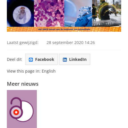
Laatst gewijzigd:
28 september 2020 14:26
Deel dit
Facebook
LinkedIn
View this page in:
English
Meer nieuws