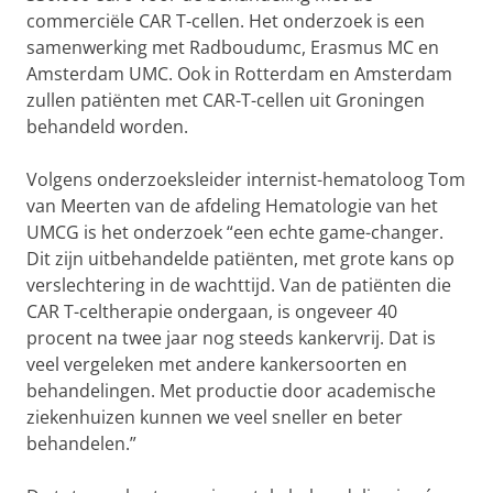
commerciële CAR T-cellen. Het onderzoek is een
samenwerking met Radboudumc, Erasmus MC en
Amsterdam UMC. Ook in Rotterdam en Amsterdam
zullen patiënten met CAR-T-cellen uit Groningen
behandeld worden.
Volgens onderzoeksleider internist-hematoloog Tom
van Meerten van de afdeling Hematologie van het
UMCG is het onderzoek “een echte game-changer.
Dit zijn uitbehandelde patiënten, met grote kans op
verslechtering in de wachttijd. Van de patiënten die
CAR T-celtherapie ondergaan, is ongeveer 40
procent na twee jaar nog steeds kankervrij. Dat is
veel vergeleken met andere kankersoorten en
behandelingen. Met productie door academische
ziekenhuizen kunnen we veel sneller en beter
behandelen.”