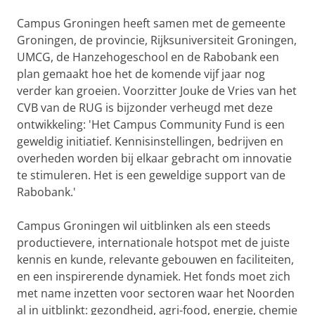
Campus Groningen heeft samen met de gemeente
Groningen, de provincie, Rijksuniversiteit Groningen,
UMCG, de Hanzehogeschool en de Rabobank een
plan gemaakt hoe het de komende vijf jaar nog
verder kan groeien. Voorzitter Jouke de Vries van het
CVB van de RUG is bijzonder verheugd met deze
ontwikkeling: 'Het Campus Community Fund is een
geweldig initiatief. Kennisinstellingen, bedrijven en
overheden worden bij elkaar gebracht om innovatie
te stimuleren. Het is een geweldige support van de
Rabobank.'
Campus Groningen wil uitblinken als een steeds
productievere, internationale hotspot met de juiste
kennis en kunde, relevante gebouwen en faciliteiten,
en een inspirerende dynamiek. Het fonds moet zich
met name inzetten voor sectoren waar het Noorden
al in uitblinkt: gezondheid, agri-food, energie, chemie