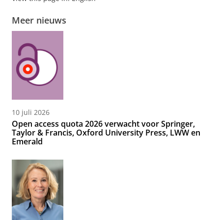
Meer nieuws
10 juli 2026
Open access quota 2026 verwacht voor Springer,
Taylor & Francis, Oxford University Press, LWW en
Emerald