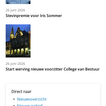
26 juni 2026
Stevinpremie voor Iris Sommer
26 juni 2026
Start werving nieuwe voorzitter College van Bestuur
Direct naar
Nieuwsoverzicht
Nieuwsarchief