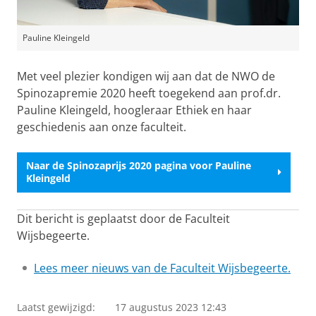
Pauline Kleingeld
Met veel plezier kondigen wij aan dat de NWO de
Spinozapremie 2020 heeft toegekend aan prof.dr.
Pauline Kleingeld, hoogleraar Ethiek en haar
geschiedenis aan onze faculteit.
Naar de Spinozaprijs 2020 pagina voor Pauline
Kleingeld
Dit bericht is geplaatst door de Faculteit
Wijsbegeerte.
Lees meer nieuws van de Faculteit Wijsbegeerte.
Laatst gewijzigd:
17 augustus 2023 12:43