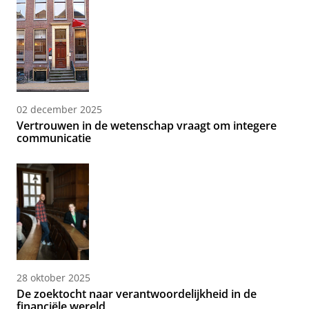
02 december 2025
Vertrouwen in de wetenschap vraagt om integere
communicatie
28 oktober 2025
De zoektocht naar verantwoordelijkheid in de
financiële wereld