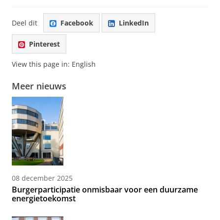
Deel dit
Facebook
LinkedIn
Pinterest
View this page in:
English
Meer nieuws
08 december 2025
Burgerparticipatie onmisbaar voor een duurzame
energietoekomst