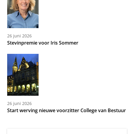
26 juni 2026
Stevinpremie voor Iris Sommer
26 juni 2026
Start werving nieuwe voorzitter College van Bestuur