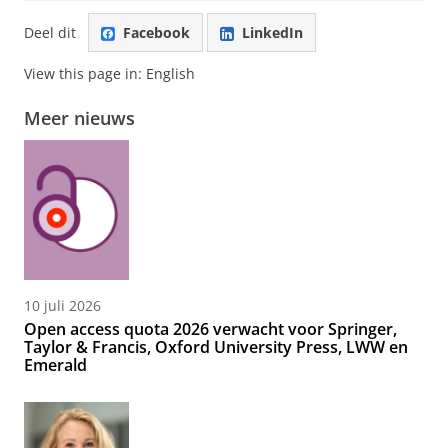
Deel dit
Facebook
LinkedIn
View this page in:
English
Meer nieuws
10 juli 2026
Open access quota 2026 verwacht voor Springer,
Taylor & Francis, Oxford University Press, LWW en
Emerald