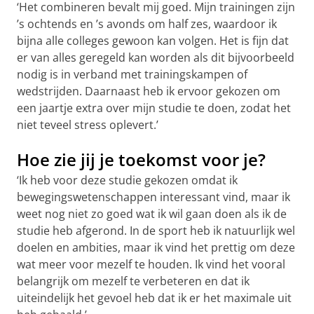
‘Het combineren bevalt mij goed. Mijn trainingen zijn
’s ochtends en ’s avonds om half zes, waardoor ik
bijna alle colleges gewoon kan volgen. Het is fijn dat
er van alles geregeld kan worden als dit bijvoorbeeld
nodig is in verband met trainingskampen of
wedstrijden. Daarnaast heb ik ervoor gekozen om
een jaartje extra over mijn studie te doen, zodat het
niet teveel stress oplevert.’
Hoe zie jij je toekomst voor je?
‘Ik heb voor deze studie gekozen omdat ik
bewegingswetenschappen interessant vind, maar ik
weet nog niet zo goed wat ik wil gaan doen als ik de
studie heb afgerond. In de sport heb ik natuurlijk wel
doelen en ambities, maar ik vind het prettig om deze
wat meer voor mezelf te houden. Ik vind het vooral
belangrijk om mezelf te verbeteren en dat ik
uiteindelijk het gevoel heb dat ik er het maximale uit