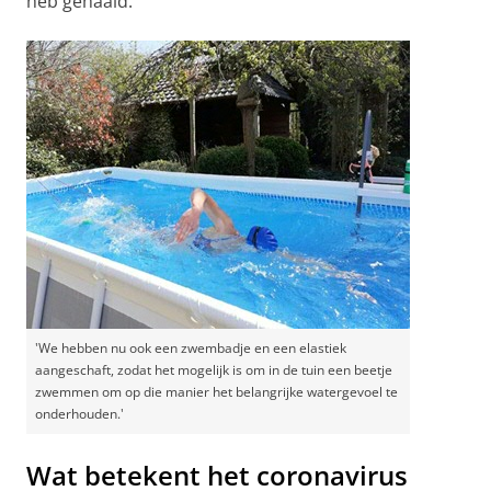
heb gehaald.’
'We hebben nu ook een zwembadje en een elastiek
aangeschaft, zodat het mogelijk is om in de tuin een beetje
zwemmen om op die manier het belangrijke watergevoel te
onderhouden.'
Wat betekent het coronavirus