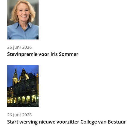
26 juni 2026
Stevinpremie voor Iris Sommer
26 juni 2026
Start werving nieuwe voorzitter College van Bestuur