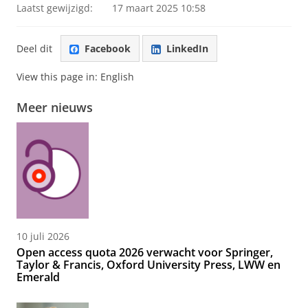
Laatst gewijzigd:
17 maart 2025 10:58
Deel dit
Facebook
LinkedIn
View this page in:
English
Meer nieuws
10 juli 2026
Open access quota 2026 verwacht voor Springer,
Taylor & Francis, Oxford University Press, LWW en
Emerald