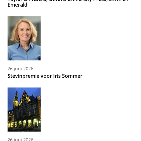
Emerald
26 juni 2026
Stevinpremie voor Iris Sommer
26 juni 2026