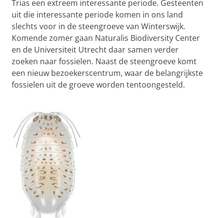
Trias een extreem interessante periode. Gesteenten
uit die interessante periode komen in ons land
slechts voor in de steengroeve van Winterswijk.
Komende zomer gaan Naturalis Biodiversity Center
en de Universiteit Utrecht daar samen verder
zoeken naar fossielen. Naast de steengroeve komt
een nieuw bezoekerscentrum, waar de belangrijkste
fossielen uit de groeve worden tentoongesteld.