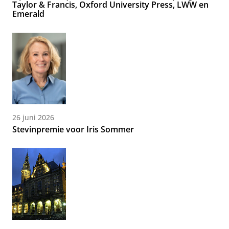
Taylor & Francis, Oxford University Press, LWW en
Emerald
26 juni 2026
Stevinpremie voor Iris Sommer