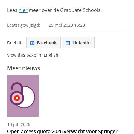
Lees
hier
meer over de Graduate Schools.
Laatst gewijzigd:
25 mei 2020 15:28
Deel dit
Facebook
LinkedIn
View this page in:
English
Meer nieuws
10 juli 2026
Open access quota 2026 verwacht voor Springer,