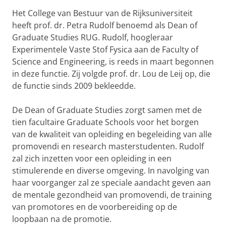
Het College van Bestuur van de Rijksuniversiteit
heeft prof. dr. Petra Rudolf benoemd als Dean of
Graduate Studies RUG. Rudolf, hoogleraar
Experimentele Vaste Stof Fysica aan de Faculty of
Science and Engineering, is reeds in maart begonnen
in deze functie. Zij volgde prof. dr. Lou de Leij op, die
de functie sinds 2009 bekleedde.
De Dean of Graduate Studies zorgt samen met de
tien facultaire Graduate Schools voor het borgen
van de kwaliteit van opleiding en begeleiding van alle
promovendi en research masterstudenten. Rudolf
zal zich inzetten voor een opleiding in een
stimulerende en diverse omgeving. In navolging van
haar voorganger zal ze speciale aandacht geven aan
de mentale gezondheid van promovendi, de training
van promotores en de voorbereiding op de
loopbaan na de promotie.