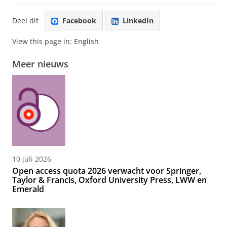
Deel dit
Facebook
LinkedIn
View this page in:
English
Meer nieuws
10 juli 2026
Open access quota 2026 verwacht voor Springer,
Taylor & Francis, Oxford University Press, LWW en
Emerald