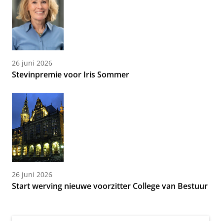
26 juni 2026
Stevinpremie voor Iris Sommer
26 juni 2026
Start werving nieuwe voorzitter College van Bestuur