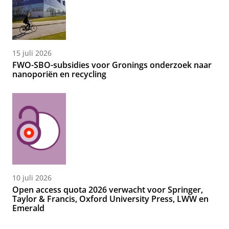
15 juli 2026
FWO-SBO-subsidies voor Gronings onderzoek naar
nanoporiën en recycling
10 juli 2026
Open access quota 2026 verwacht voor Springer,
Taylor & Francis, Oxford University Press, LWW en
Emerald