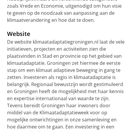
zoals Vrede en Economie, uitgenodigd om hun visie
te geven op de noodzaak van aanpassing aan de
klimaatverandering en hoe dat te doen.
Website
De website klimaatadaptatiegroningen.nl laat de vele
initiatieven, projecten en activiteiten zien die
plaatsvinden in Stad en provincie op het gebied van
klimaatadaptatie. Groningen zet hiermee de eerste
stap om een klimaat adaptieve beweging in gang te
zetten. Investeren als regio in klimaatadaptatie is
belangrijk. Regionaal bewustzijn wordt gestimuleerd
en Groningen heeft de mogelijkheid met haar kennis
en expertise internationaal van waarde te zijn.
Tevens bereidt Groningen haar inwoners door
middel van de Klimaatadaptatieweek voor op
mogelijke ontwrichtingen in onze samenleving en
hoe daarmee om te gaan. Een investering in een