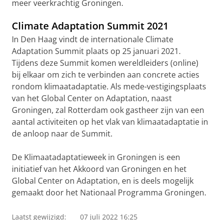
meer veerkrachtig Groningen.
Climate Adaptation Summit 2021
In Den Haag vindt de internationale Climate
Adaptation Summit plaats op 25 januari 2021.
Tijdens deze Summit komen wereldleiders (online)
bij elkaar om zich te verbinden aan concrete acties
rondom klimaatadaptatie. Als mede-vestigingsplaats
van het Global Center on Adaptation, naast
Groningen, zal Rotterdam ook gastheer zijn van een
aantal activiteiten op het vlak van klimaatadaptatie in
de anloop naar de Summit.
De Klimaatadaptatieweek in Groningen is een
initiatief van het Akkoord van Groningen en het
Global Center on Adaptation, en is deels mogelijk
gemaakt door het Nationaal Programma Groningen.
Laatst gewijzigd:
07 juli 2022 16:25