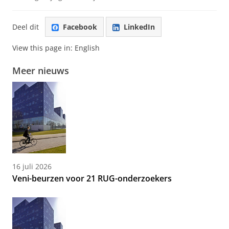
Deel dit
Facebook
LinkedIn
View this page in:
English
Meer nieuws
16 juli 2026
Veni-beurzen voor 21 RUG-onderzoekers