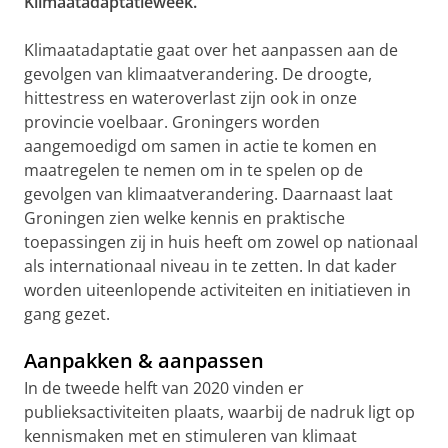
Klimaatadaptatieweek.
Klimaatadaptatie gaat over het aanpassen aan de
gevolgen van klimaatverandering. De droogte,
hittestress en wateroverlast zijn ook in onze
provincie voelbaar. Groningers worden
aangemoedigd om samen in actie te komen en
maatregelen te nemen om in te spelen op de
gevolgen van klimaatverandering. Daarnaast laat
Groningen zien welke kennis en praktische
toepassingen zij in huis heeft om zowel op nationaal
als internationaal niveau in te zetten. In dat kader
worden uiteenlopende activiteiten en initiatieven in
gang gezet.
Aanpakken & aanpassen
In de tweede helft van 2020 vinden er
publieksactiviteiten plaats, waarbij de nadruk ligt op
kennismaken met en stimuleren van klimaat