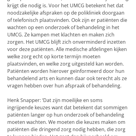
krijgt die nodig is. Voor het UMCG betekent het dat
noodzakelijke afspraken op de polikliniek doorgaan
of telefonisch plaatsvinden. Ook zijn er patiënten die
wachten op een onderzoek of behandeling in het
UMCG. Ze kampen met klachten en maken zich
zorgen. Het UMCG blijft zich onverminderd inzetten
voor deze patiënten. Alle medische afdelingen kijken
welke zorg echt op korte termijn moeten
plaatsvinden, en welke zorg uitgesteld kan worden.
Patiënten worden hierover geïnformeerd door hun
behandelend arts en kunnen daar ook terecht als ze
vragen hebben over hun afspraak of behandeling.
Henk Snapper: ‘Dat zijn moeilijke en soms
ingrijpende keuzes want dat betekent dat sommigen
patiënten langer op hun onderzoek of behandeling
moeten wachten. We moeten die keuzes maken om
patiënten die dringend zorg nodig hebben, die zorg