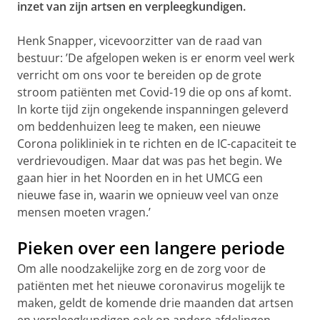
inzet van zijn artsen en verpleegkundigen.
Henk Snapper, vicevoorzitter van de raad van
bestuur: ’De afgelopen weken is er enorm veel werk
verricht om ons voor te bereiden op de grote
stroom patiënten met Covid-19 die op ons af komt.
In korte tijd zijn ongekende inspanningen geleverd
om beddenhuizen leeg te maken, een nieuwe
Corona polikliniek in te richten en de IC-capaciteit te
verdrievoudigen. Maar dat was pas het begin. We
gaan hier in het Noorden en in het UMCG een
nieuwe fase in, waarin we opnieuw veel van onze
mensen moeten vragen.’
Pieken over een langere periode
Om alle noodzakelijke zorg en de zorg voor de
patiënten met het nieuwe coronavirus mogelijk te
maken, geldt de komende drie maanden dat artsen