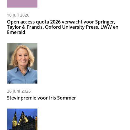
10 juli 2026
Open access quota 2026 verwacht voor Springer,
Taylor & Francis, Oxford University Press, LWW en
Emerald
26 juni 2026
Stevinpremie voor Iris Sommer