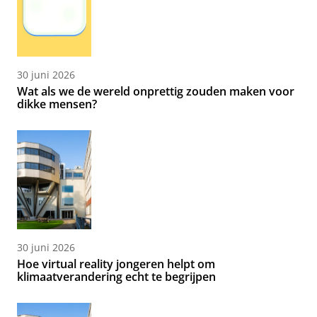
30 juni 2026
Wat als we de wereld onprettig zouden maken voor
dikke mensen?
30 juni 2026
Hoe virtual reality jongeren helpt om
klimaatverandering echt te begrijpen