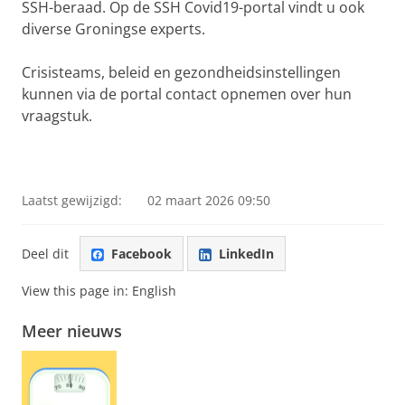
SSH-beraad. Op de SSH Covid19-portal vindt u ook
diverse Groningse experts.
Crisisteams, beleid en gezondheidsinstellingen
kunnen via de portal contact opnemen over hun
vraagstuk.
Laatst gewijzigd:
02 maart 2026 09:50
Deel dit
Facebook
LinkedIn
View this page in:
English
Meer nieuws