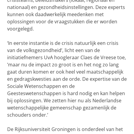
crisisteams, beleidsmakers (lokaal, regionaal en
nationaal) en gezondheidsinstellingen. Deze experts
kunnen ook daadwerkelijk meedenken met
oplossingen voor de vraagstukken die er worden
voorgelegd.
‘In eerste instantie is de crisis natuurlijk een crisis
van de volksgezondheid’, licht een van de
initiatiefnemers UvA hoogleraar Claes de Vreese toe,
’maar nu de impact zo groot is en het nog zo lang
gaat duren komen er ook heel veel maatschappelijk
en gedragskwesties aan de orde. De expertise van de
Sociale Wetenschappen en de
Geesteswetenschappen is hard nodig en kan helpen
bij oplossingen. We zetten hier nu als Nederlandse
wetenschappelijke gemeenschap gezamenlijk de
schouders onder.’
De Rijksuniversiteit Groningen is onderdeel van het