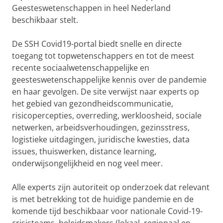
Geesteswetenschappen in heel Nederland
beschikbaar stelt.
De SSH Covid19-portal biedt snelle en directe
toegang tot topwetenschappers en tot de meest
recente sociaalwetenschappelijke en
geesteswetenschappelijke kennis over de pandemie
en haar gevolgen. De site verwijst naar experts op
het gebied van gezondheidscommunicatie,
risicopercepties, overreding, werkloosheid, sociale
netwerken, arbeidsverhoudingen, gezinsstress,
logistieke uitdagingen, juridische kwesties, data
issues, thuiswerken, distance learning,
onderwijsongelijkheid en nog veel meer.
Alle experts zijn autoriteit op onderzoek dat relevant
is met betrekking tot de huidige pandemie en de
komende tijd beschikbaar voor nationale Covid-19-