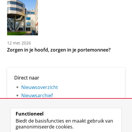
12 mei 2026
Zorgen in je hoofd, zorgen in je portemonnee?
Direct naar
Nieuwsoverzicht
Nieuwsarchief
Functioneel
Biedt de basisfuncties en maakt gebruik van
geanonimiseerde cookies.