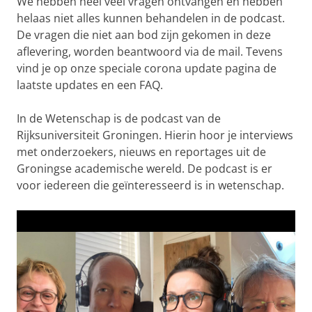
We hebben heel veel vragen ontvangen en hebben
helaas niet alles kunnen behandelen in de podcast.
De vragen die niet aan bod zijn gekomen in deze
aflevering, worden beantwoord via de mail. Tevens
vind je op onze speciale corona update pagina de
laatste updates en een FAQ.
In de Wetenschap is de podcast van de
Rijksuniversiteit Groningen. Hierin hoor je interviews
met onderzoekers, nieuws en reportages uit de
Groningse academische wereld. De podcast is er
voor iedereen die geïnteresseerd is in wetenschap.