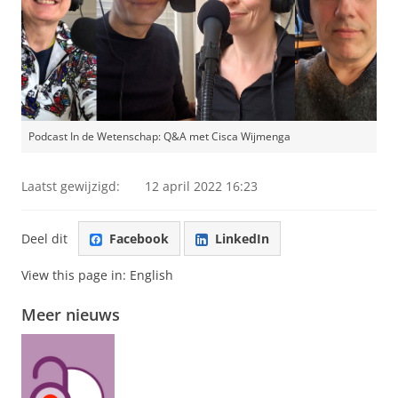
Podcast In de Wetenschap: Q&A met Cisca Wijmenga
Laatst gewijzigd:
12 april 2022 16:23
Deel dit
Facebook
LinkedIn
View this page in:
English
Meer nieuws