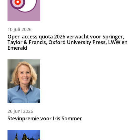
10 juli 2026
Open access quota 2026 verwacht voor Springer,
Taylor & Francis, Oxford University Press, LWW en
Emerald
26 juni 2026
Stevinpremie voor Iris Sommer