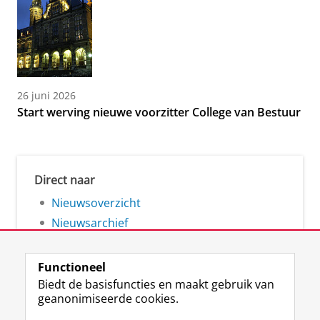
26 juni 2026
Start werving nieuwe voorzitter College van Bestuur
Direct naar
Nieuwsoverzicht
Nieuwsarchief
Functioneel
Biedt de basisfuncties en maakt gebruik van
geanonimiseerde cookies.