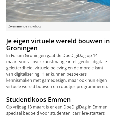
Zwemmende visrobots
Je eigen virtuele wereld bouwen in
Groningen
In Forum Groningen gaat de DoeDigiDag op 14
maart vooral over kunstmatige intelligentie, digitale
geletterdheid, virtuele beleving en de morele kant
van digitalisering. Hier kunnen bezoekers
kennismaken met gamedesign, maar ook hun eigen
virtuele wereld bouwen en robotjes programmeren.
Studentikoos Emmen
Op vrijdag 13 maart is er een DoeDigiDag in Emmen
speciaal bedoeld voor studenten, carrière-starters