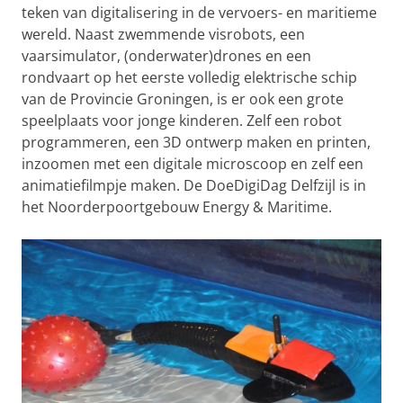
teken van digitalisering in de vervoers- en maritieme
wereld. Naast zwemmende visrobots, een
vaarsimulator, (onderwater)drones en een
rondvaart op het eerste volledig elektrische schip
van de Provincie Groningen, is er ook een grote
speelplaats voor jonge kinderen. Zelf een robot
programmeren, een 3D ontwerp maken en printen,
inzoomen met een digitale microscoop en zelf een
animatiefilmpje maken. De DoeDigiDag Delfzijl is in
het Noorderpoortgebouw Energy & Maritime.