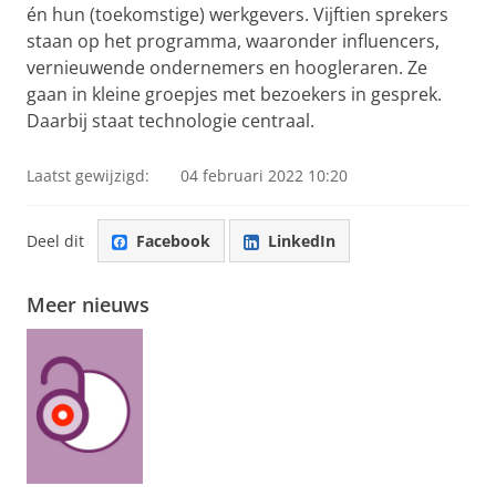
én hun (toekomstige) werkgevers. Vijftien sprekers
staan op het programma, waaronder influencers,
vernieuwende ondernemers en hoogleraren. Ze
gaan in kleine groepjes met bezoekers in gesprek.
Daarbij staat technologie centraal.
Laatst gewijzigd:
04 februari 2022 10:20
Deel dit
Facebook
LinkedIn
Meer nieuws