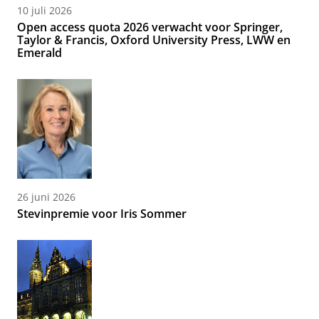
10 juli 2026
Open access quota 2026 verwacht voor Springer,
Taylor & Francis, Oxford University Press, LWW en
Emerald
26 juni 2026
Stevinpremie voor Iris Sommer