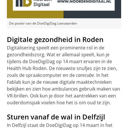
De poster van de DoeDigiDag Leeuwarden
Digitale gezondheid in Roden
Digitalisering speelt een prominente rol in de
gezondheidszorg. Wat er allemaal speelt, kun je
tijdens de DoeDigiDag op 14 maart ervaren in de
Health Hub Roden. De nieuwste snufjes zijn te zien,
zoals de spraakcomputer en de
carecube
. In het
Fablab kun je de nieuwe digitale maaktechnieken
bekijken en zien hoe ambulances gebruik maken van
VR-brillen. Ook kun je door het aantrekken van een
ouderdomspak voelen hoe het is om oud te zijn.
Sturen vanaf de wal in Delfzijl
In Delfzijl staat de DoeDigiDag op 14 maart in het