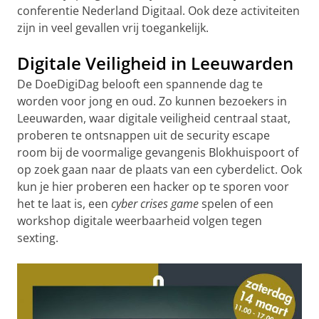
conferentie Nederland Digitaal. Ook deze activiteiten
zijn in veel gevallen vrij toegankelijk.
Digitale Veiligheid in Leeuwarden
De DoeDigiDag belooft een spannende dag te
worden voor jong en oud. Zo kunnen bezoekers in
Leeuwarden, waar digitale veiligheid centraal staat,
proberen te ontsnappen uit de security escape
room bij de voormalige gevangenis Blokhuispoort of
op zoek gaan naar de plaats van een cyberdelict. Ook
kun je hier proberen een hacker op te sporen voor
het te laat is, een
cyber crises game
spelen of een
workshop digitale weerbaarheid volgen tegen
sexting.