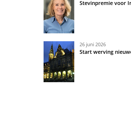
Stevinpremie voor 
26 juni 2026
Start werving nieuw