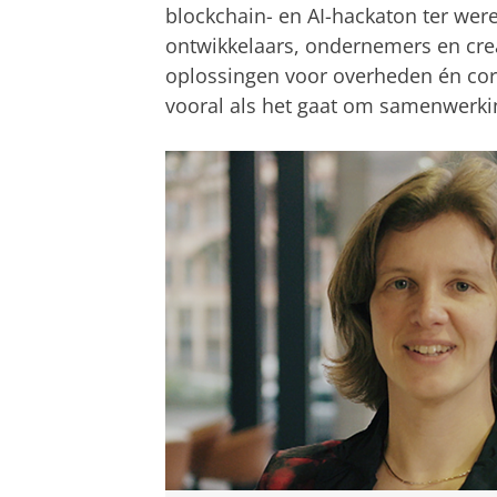
blockchain- en AI-hackaton ter wer
ontwikkelaars, ondernemers en cre
oplossingen voor overheden én cor
vooral als het gaat om samenwerki