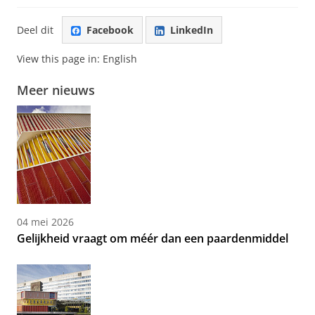
Deel dit
Facebook
LinkedIn
View this page in:
English
Meer nieuws
04 mei 2026
Gelijkheid vraagt om méér dan een paardenmiddel