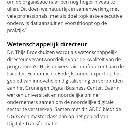
om de organisatie naar een nog hoger niveau te
tillen. Dit doen we natuurlijk in samenwerking met
vele professionals, met als doel topklasse executive
onderwijs dat aansluit en vooruitloopt op de
praktijk.”
Wetenschappelijk directeur
Dr. Thijs Broekhuizen wordt als wetenschappelijk
directeur verantwoordelijk voor de kwaliteit van de
programma’s. Hij is universitair hoofddocent aan de
Faculteit Economie en Bedrijfskunde, expert op het
gebied van innovatie en digitalisering en verbonden
aan het Groningen Digital Business Center. Daarin
werken universiteit en noordelijke online
ondernemers samen om de noordelijke digitale
sector te versterken. Samen met dit GDBC biedt de
UGBS een masterclass aan op het gebied van
Digitale Transformatie.