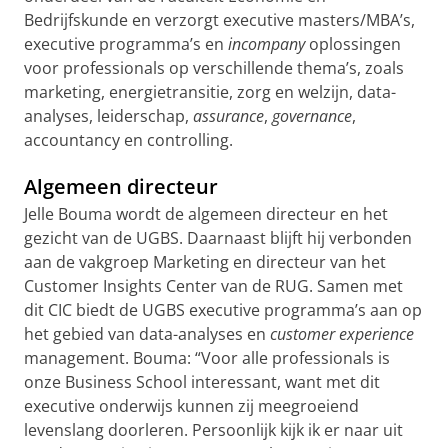
Bedrijfskunde en verzorgt executive masters/MBA’s,
executive programma’s en
incompany
oplossingen
voor professionals op verschillende thema’s, zoals
marketing, energietransitie, zorg en welzijn, data-
analyses, leiderschap,
assurance
,
governance
,
accountancy en controlling.
Algemeen directeur
Jelle Bouma wordt de algemeen directeur en het
gezicht van de UGBS. Daarnaast blijft hij verbonden
aan de vakgroep Marketing en directeur van het
Customer Insights Center van de RUG. Samen met
dit CIC biedt de UGBS executive programma’s aan op
het gebied van data-analyses en
customer experience
management. Bouma: “Voor alle professionals is
onze Business School interessant, want met dit
executive onderwijs kunnen zij meegroeiend
levenslang doorleren. Persoonlijk kijk ik er naar uit