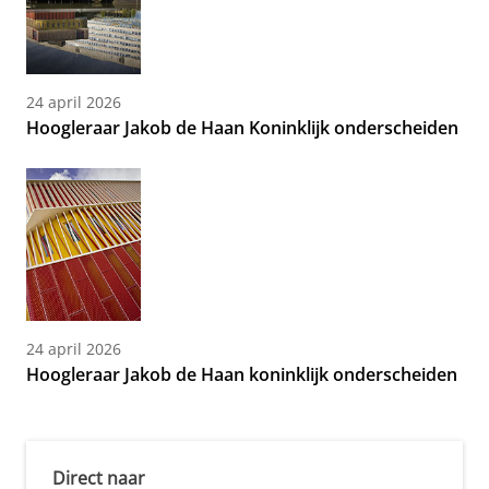
24 april 2026
Hoogleraar Jakob de Haan Koninklijk onderscheiden
24 april 2026
Hoogleraar Jakob de Haan koninklijk onderscheiden
Direct naar