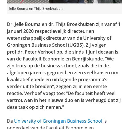
Jelle Bouma en Thijs Broekhuizen
Dr. Jelle Bouma en dr. Thijs Broekhuizen zijn vanaf 1
januari 2020 respectievelijk directeur en
wetenschappelijk directeur van de University of
Groningen Business School (UGBS). Zij volgen
prof.dr. Peter Verhoef op, die sinds 1 juni decaan is
van de Faculteit Economie en Bedrijfskunde. “We
zijn trots op de business school, zoals die in de
afgelopen jaren is gegroeid en zien veel kansen om
kwalitatief goede en uitdagende programma’s
verder uit te breiden”, zeggen zij in een eerste
reactie. Verhoef voegt toe: “De faculteit heeft veel
vertrouwen in het nieuwe duo en is verheugd dat zij
deze taak op zich nemen.”
De
University of Groningen Business School
is
onderdeel van de Faculteit Economie en