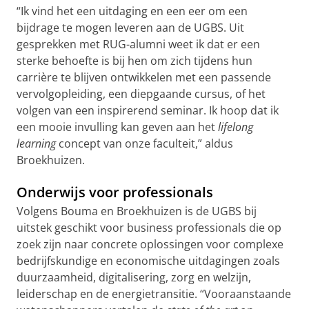
“Ik vind het een uitdaging en een eer om een
bijdrage te mogen leveren aan de UGBS. Uit
gesprekken met RUG-alumni weet ik dat er een
sterke behoefte is bij hen om zich tijdens hun
carrière te blijven ontwikkelen met een passende
vervolgopleiding, een diepgaande cursus, of het
volgen van een inspirerend seminar. Ik hoop dat ik
een mooie invulling kan geven aan het
lifelong
learning
concept van onze faculteit,” aldus
Broekhuizen.
Onderwijs voor professionals
Volgens Bouma en Broekhuizen is de UGBS bij
uitstek geschikt voor business professionals die op
zoek zijn naar concrete oplossingen voor complexe
bedrijfskundige en economische uitdagingen zoals
duurzaamheid, digitalisering, zorg en welzijn,
leiderschap en de energietransitie. “Vooraanstaande