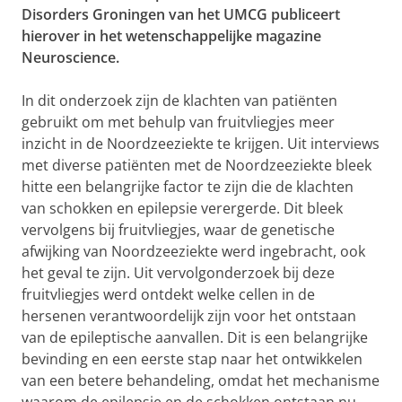
Disorders Groningen van het UMCG publiceert
hierover in het wetenschappelijke magazine
Neuroscience.
In dit onderzoek zijn de klachten van patiënten
gebruikt om met behulp van fruitvliegjes meer
inzicht in de Noordzeeziekte te krijgen. Uit interviews
met diverse patiënten met de Noordzeeziekte bleek
hitte een belangrijke factor te zijn die de klachten
van schokken en epilepsie verergerde. Dit bleek
vervolgens bij fruitvliegjes, waar de genetische
afwijking van Noordzeeziekte werd ingebracht, ook
het geval te zijn. Uit vervolgonderzoek bij deze
fruitvliegjes werd ontdekt welke cellen in de
hersenen verantwoordelijk zijn voor het ontstaan
van de epileptische aanvallen. Dit is een belangrijke
bevinding en een eerste stap naar het ontwikkelen
van een betere behandeling, omdat het mechanisme