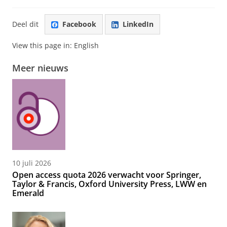
Deel dit
Facebook
LinkedIn
View this page in:
English
Meer nieuws
10 juli 2026
Open access quota 2026 verwacht voor Springer,
Taylor & Francis, Oxford University Press, LWW en
Emerald