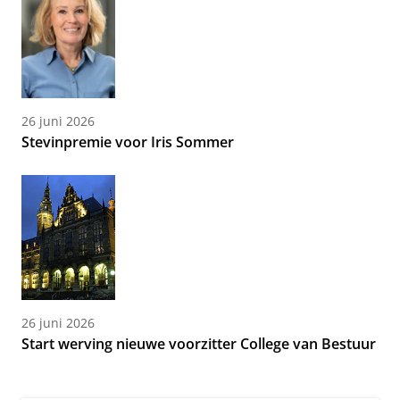
26 juni 2026
Stevinpremie voor Iris Sommer
26 juni 2026
Start werving nieuwe voorzitter College van Bestuur