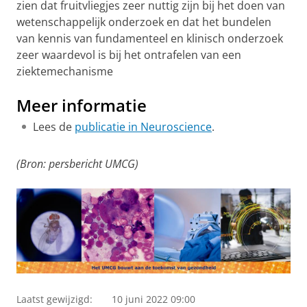
zien dat fruitvliegjes zeer nuttig zijn bij het doen van
wetenschappelijk onderzoek en dat het bundelen
van kennis van fundamenteel en klinisch onderzoek
zeer waardevol is bij het ontrafelen van een
ziektemechanisme
Meer informatie
Lees de
publicatie in Neuroscience
.
(Bron: persbericht UMCG)
Laatst gewijzigd:
10 juni 2022 09:00