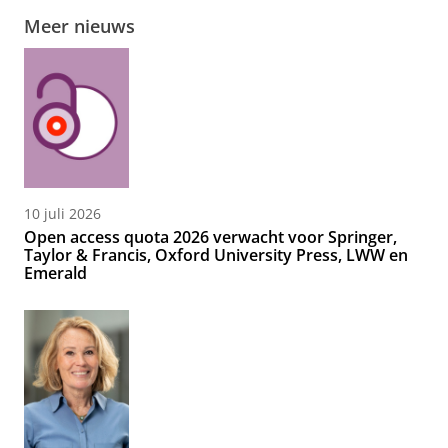
Meer nieuws
10 juli 2026
Open access quota 2026 verwacht voor Springer,
Taylor & Francis, Oxford University Press, LWW en
Emerald