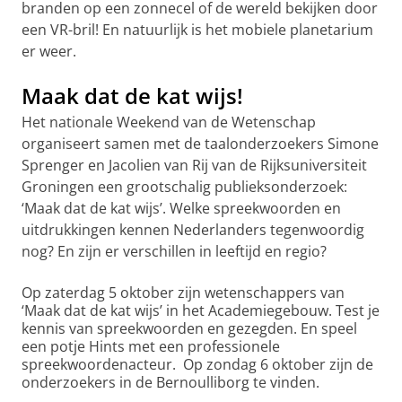
branden op een zonnecel of de wereld bekijken door
een VR-bril! En natuurlijk is het mobiele planetarium
er weer.
Maak dat de kat wijs!
Het nationale Weekend van de Wetenschap
organiseert samen met de taalonderzoekers Simone
Sprenger en Jacolien van Rij van de Rijksuniversiteit
Groningen een grootschalig publieksonderzoek:
‘Maak dat de kat wijs’. Welke spreekwoorden en
uitdrukkingen kennen Nederlanders tegenwoordig
nog? En zijn er verschillen in leeftijd en regio?
Op zaterdag 5 oktober zijn wetenschappers van
‘Maak dat de kat wijs’ in het Academiegebouw. Test je
kennis van spreekwoorden en gezegden. En speel
een potje Hints met een professionele
spreekwoordenacteur. Op zondag 6 oktober zijn de
onderzoekers in de Bernoulliborg te vinden.