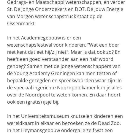
Gedrags- en Maatschappijwetenschappen, en verder
St. De Jonge Onderzoekers en DOT. De Jouw Energie
van Morgen wetenschapstruck staat op de
Ossenmarkt.
In het Academiegebouw is er een
wetenschapsfestival voor kinderen. “Wat een boer
niet kent dat eet hij/zij niet”. Maar is dat ook zo? En
heeft een goed verstaander aan een half woord
genoeg? Samen met de jonge wetenschappers van
de Young Academy Groningen kan men testen of
bepaalde gezegden en spreekwoorden waar zijn. In
de speciaal ingerichte Noordpoolkamer kun je alles
over de Noordpool te weten komen. En daar hoort
ook een (gratis) ijsje bij.
In het Universiteitsmuseum knutselen kinderen een
wereldkaart in elkaar en bezoeken ze de Dead Zoo.
In het Heymansgebouw onderga je zelf wat een