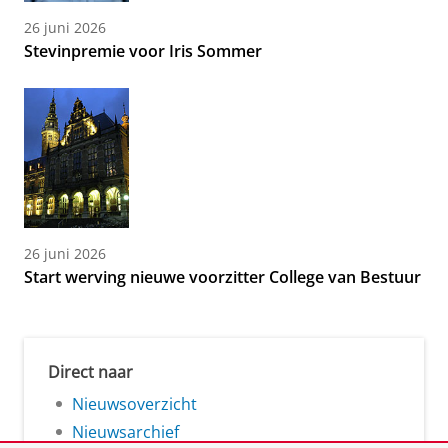
26 juni 2026
Stevinpremie voor Iris Sommer
26 juni 2026
Start werving nieuwe voorzitter College van Bestuur
Direct naar
Nieuwsoverzicht
Nieuwsarchief