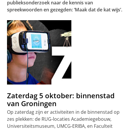
publieksonderzoek naar de kennis van
spreekwoorden en gezegden: ‘Maak dat de kat wijs’.
Zaterdag 5 oktober: binnenstad
van Groningen
Op zaterdag zijn er activiteiten in de binnenstad op
zes plekken: de RUG-locaties Academiegebouw,
Universiteitsmuseum, UMCG-ERIBA, en Faculteit