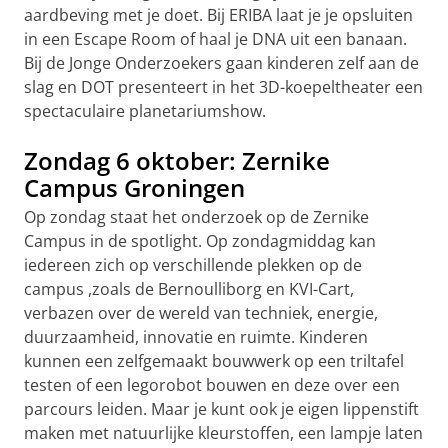
aardbeving met je doet. Bij ERIBA laat je je opsluiten
in een Escape Room of haal je DNA uit een banaan.
Bij de Jonge Onderzoekers gaan kinderen zelf aan de
slag en DOT presenteert in het 3D-koepeltheater een
spectaculaire planetariumshow.
Zondag 6 oktober: Zernike
Campus Groningen
Op zondag staat het onderzoek op de Zernike
Campus in de spotlight. Op zondagmiddag kan
iedereen zich op verschillende plekken op de
campus ,zoals de Bernoulliborg en KVI-Cart,
verbazen over de wereld van techniek, energie,
duurzaamheid, innovatie en ruimte. Kinderen
kunnen een zelfgemaakt bouwwerk op een triltafel
testen of een legorobot bouwen en deze over een
parcours leiden. Maar je kunt ook je eigen lippenstift
maken met natuurlijke kleurstoffen, een lampje laten