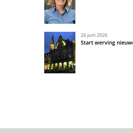
26 juni 2026
Start werving nieuw