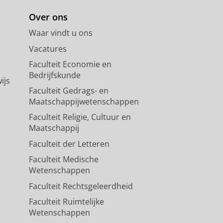
Over ons
Waar vindt u ons
Vacatures
Faculteit Economie en
Bedrijfskunde
ijs
Faculteit Gedrags- en
Maatschappijwetenschappen
Faculteit Religie, Cultuur en
Maatschappij
Faculteit der Letteren
Faculteit Medische
Wetenschappen
Faculteit Rechtsgeleerdheid
Faculteit Ruimtelijke
Wetenschappen