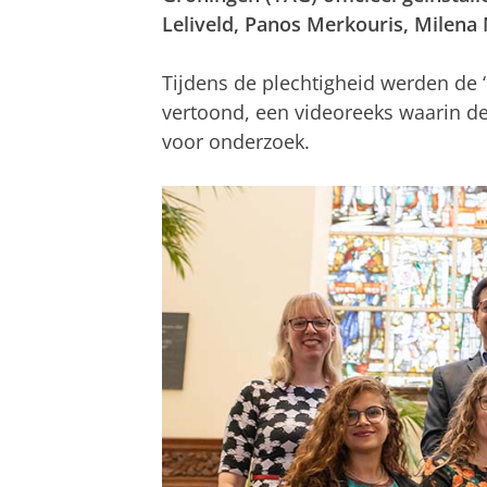
Leliveld, Panos Merkouris, Milena 
Tijdens de plechtigheid werden de 
vertoond, een videoreeks waarin d
voor onderzoek.