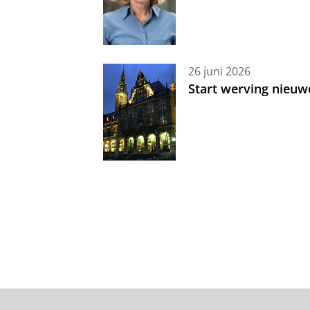
26 juni 2026
Start werving nieuw