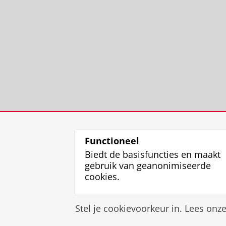
Functioneel
Biedt de basisfuncties en maakt
gebruik van geanonimiseerde
cookies.
Stel je cookievoorkeur in. Lees onz