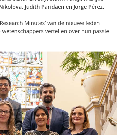
Nikolova, Judith Paridaen en Jorge Pérez.
‘Research Minutes’ van de nieuwe leden
e wetenschappers vertellen over hun passie