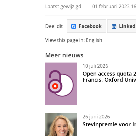
Laatst gewijzigd:
01 februari 2023 16
Deel dit
Facebook
Linked
View this page in:
English
Meer nieuws
10 juli 2026
Open access quota 2
Francis, Oxford Uni
26 juni 2026
Stevinpremie voor 