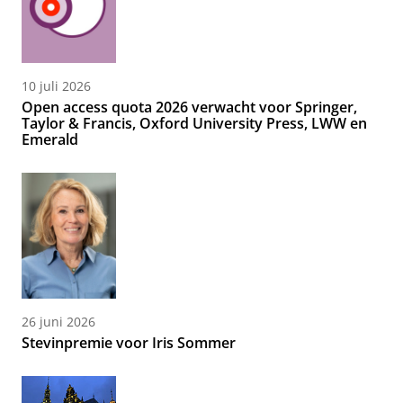
10 juli 2026
Open access quota 2026 verwacht voor Springer,
Taylor & Francis, Oxford University Press, LWW en
Emerald
26 juni 2026
Stevinpremie voor Iris Sommer