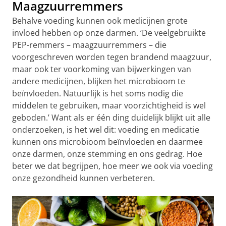
Maagzuurremmers
Behalve voeding kunnen ook medicijnen grote
invloed hebben op onze darmen. ‘De veelgebruikte
PEP-remmers – maagzuurremmers – die
voorgeschreven worden tegen brandend maagzuur,
maar ook ter voorkoming van bijwerkingen van
andere medicijnen, blijken het microbioom te
beïnvloeden. Natuurlijk is het soms nodig die
middelen te gebruiken, maar voorzichtigheid is wel
geboden.’ Want als er één ding duidelijk blijkt uit alle
onderzoeken, is het wel dit: voeding en medicatie
kunnen ons microbioom beïnvloeden en daarmee
onze darmen, onze stemming en ons gedrag. Hoe
beter we dat begrijpen, hoe meer we ook via voeding
onze gezondheid kunnen verbeteren.