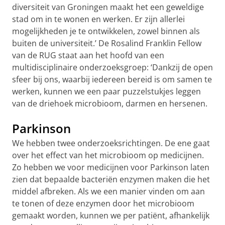
diversiteit van Groningen maakt het een geweldige
stad om in te wonen en werken. Er zijn allerlei
mogelijkheden je te ontwikkelen, zowel binnen als
buiten de universiteit.’ De Rosalind Franklin Fellow
van de RUG staat aan het hoofd van een
multidisciplinaire onderzoeksgroep: ‘Dankzij de open
sfeer bij ons, waarbij iedereen bereid is om samen te
werken, kunnen we een paar puzzelstukjes leggen
van de driehoek microbioom, darmen en hersenen.
Parkinson
We hebben twee onderzoeksrichtingen. De ene gaat
over het effect van het microbioom op medicijnen.
Zo hebben we voor medicijnen voor Parkinson laten
zien dat bepaalde bacteriën enzymen maken die het
middel afbreken. Als we een manier vinden om aan
te tonen of deze enzymen door het microbioom
gemaakt worden, kunnen we per patiënt, afhankelijk