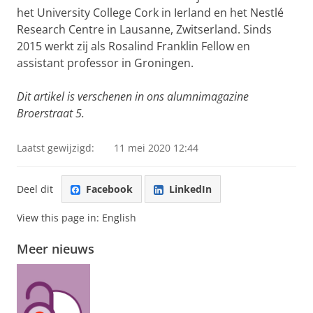
het University College Cork in Ierland en het Nestlé
Research Centre in Lausanne, Zwitserland. Sinds
2015 werkt zij als Rosalind Franklin Fellow en
assistant professor in Groningen.
Dit artikel is verschenen in ons alumnimagazine
Broerstraat 5.
Laatst gewijzigd:
11 mei 2020 12:44
Deel dit
Facebook
LinkedIn
View this page in:
English
Meer nieuws