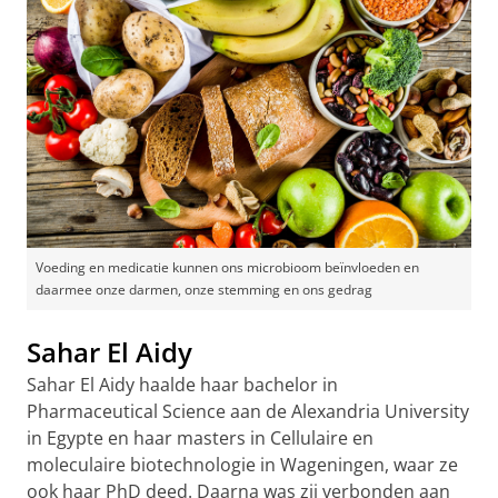
Voeding en medicatie kunnen ons microbioom beïnvloeden en
daarmee onze darmen, onze stemming en ons gedrag
Sahar El Aidy
Sahar El Aidy haalde haar bachelor in
Pharmaceutical Science aan de Alexandria University
in Egypte en haar masters in Cellulaire en
moleculaire biotechnologie in Wageningen, waar ze
ook haar PhD deed. Daarna was zij verbonden aan