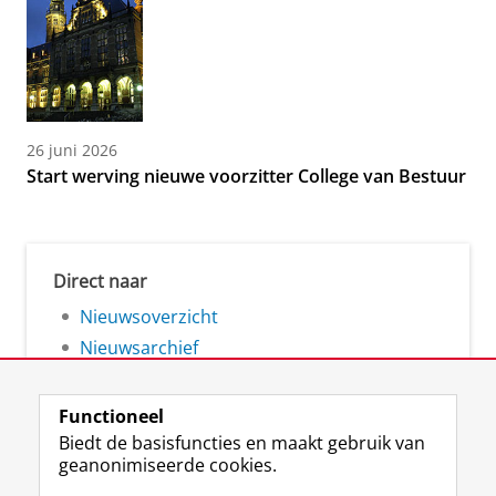
26 juni 2026
Start werving nieuwe voorzitter College van Bestuur
Direct naar
Nieuwsoverzicht
Nieuwsarchief
Functioneel
Biedt de basisfuncties en maakt gebruik van
geanonimiseerde cookies.