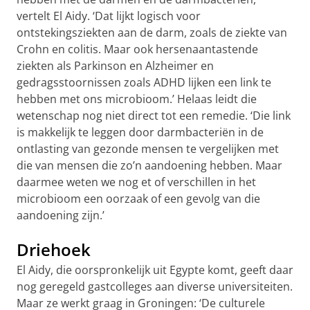
vertelt El Aidy. ‘Dat lijkt logisch voor
ontstekingsziekten aan de darm, zoals de ziekte van
Crohn en colitis. Maar ook hersenaantastende
ziekten als Parkinson en Alzheimer en
gedragsstoornissen zoals ADHD lijken een link te
hebben met ons microbioom.’ Helaas leidt die
wetenschap nog niet direct tot een remedie. ‘Die link
is makkelijk te leggen door darmbacteriën in de
ontlasting van gezonde mensen te vergelijken met
die van mensen die zo’n aandoening hebben. Maar
daarmee weten we nog et of verschillen in het
microbioom een oorzaak of een gevolg van die
aandoening zijn.’
Driehoek
El Aidy, die oorspronkelijk uit Egypte komt, geeft daar
nog geregeld gastcolleges aan diverse universiteiten.
Maar ze werkt graag in Groningen: ‘De culturele