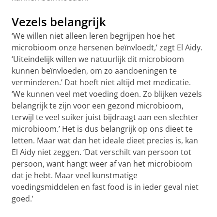
Vezels belangrijk
‘We willen niet alleen leren begrijpen hoe het
microbioom onze hersenen beïnvloedt,’ zegt El Aidy.
‘Uiteindelijk willen we natuurlijk dit microbioom
kunnen beïnvloeden, om zo aandoeningen te
verminderen.’ Dat hoeft niet altijd met medicatie.
‘We kunnen veel met voeding doen. Zo blijken vezels
belangrijk te zijn voor een gezond microbioom,
terwijl te veel suiker juist bijdraagt aan een slechter
microbioom.’ Het is dus belangrijk op ons dieet te
letten. Maar wat dan het ideale dieet precies is, kan
El Aidy niet zeggen. ‘Dat verschilt van persoon tot
persoon, want hangt weer af van het microbioom
dat je hebt. Maar veel kunstmatige
voedingsmiddelen en fast food is in ieder geval niet
goed.’