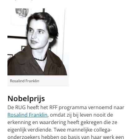
Rosalind Franklin
Nobelprijs
De RUG heeft het RFF programma vernoemd naar
Rosalind Franklin
, omdat zij bij leven nooit de
erkenning en waardering heeft gekregen die ze
eigenlijk verdiende. Twee mannelijke collega-
onderzoekers hebben op basis van haar werk een