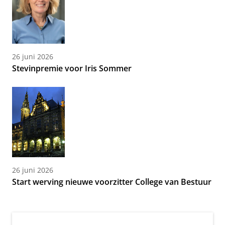
26 juni 2026
Stevinpremie voor Iris Sommer
26 juni 2026
Start werving nieuwe voorzitter College van Bestuur