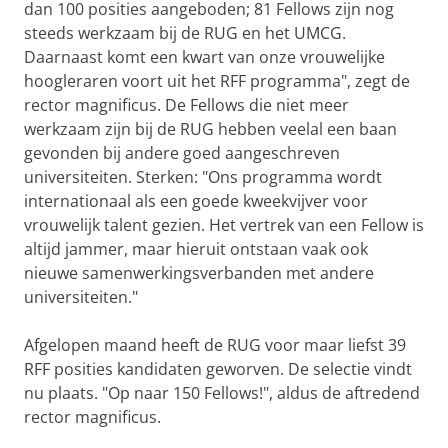
dan 100 posities aangeboden; 81 Fellows zijn nog
steeds werkzaam bij de RUG en het UMCG.
Daarnaast komt een kwart van onze vrouwelijke
hoogleraren voort uit het RFF programma", zegt de
rector magnificus. De Fellows die niet meer
werkzaam zijn bij de RUG hebben veelal een baan
gevonden bij andere goed aangeschreven
universiteiten. Sterken: "Ons programma wordt
internationaal als een goede kweekvijver voor
vrouwelijk talent gezien. Het vertrek van een Fellow is
altijd jammer, maar hieruit ontstaan vaak ook
nieuwe samenwerkingsverbanden met andere
universiteiten."
Afgelopen maand heeft de RUG voor maar liefst 39
RFF posities kandidaten geworven. De selectie vindt
nu plaats. "Op naar 150 Fellows!", aldus de aftredend
rector magnificus.