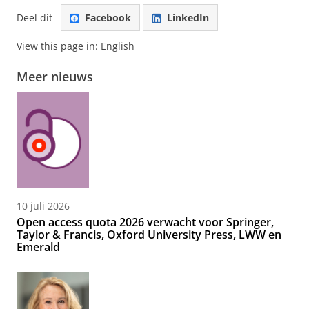
Deel dit
Facebook
LinkedIn
View this page in:
English
Meer nieuws
10 juli 2026
Open access quota 2026 verwacht voor Springer,
Taylor & Francis, Oxford University Press, LWW en
Emerald