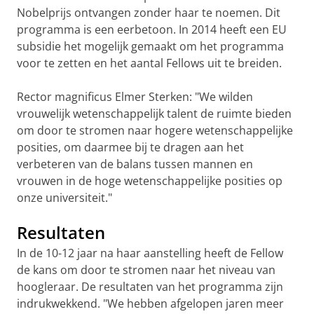
Nobelprijs ontvangen zonder haar te noemen. Dit
programma is een eerbetoon. In 2014 heeft een EU
subsidie het mogelijk gemaakt om het programma
voor te zetten en het aantal Fellows uit te breiden.
Rector magnificus Elmer Sterken: "We wilden
vrouwelijk wetenschappelijk talent de ruimte bieden
om door te stromen naar hogere wetenschappelijke
posities, om daarmee bij te dragen aan het
verbeteren van de balans tussen mannen en
vrouwen in de hoge wetenschappelijke posities op
onze universiteit."
Resultaten
In de 10-12 jaar na haar aanstelling heeft de Fellow
de kans om door te stromen naar het niveau van
hoogleraar. De resultaten van het programma zijn
indrukwekkend. "We hebben afgelopen jaren meer