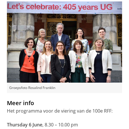
Groepsfoto Rosalind Franklin
Meer info
Het programma voor de viering van de 100e RFF:
Thursday 6 June
, 8.30 – 10.00 pm