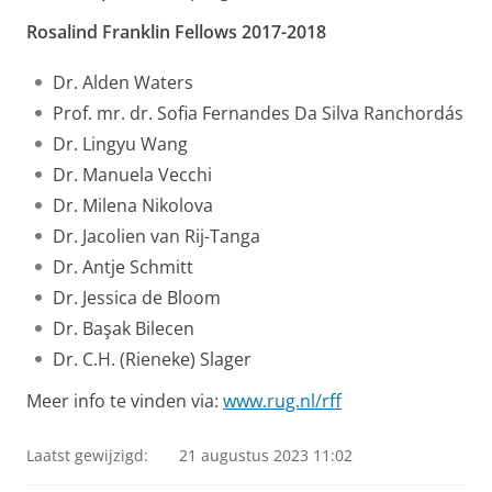
Rosalind Franklin Fellows 2017-2018
Dr. Alden Waters
Prof. mr. dr. Sofia Fernandes Da Silva Ranchordás
Dr. Lingyu Wang
Dr. Manuela Vecchi
Dr. Milena Nikolova
Dr. Jacolien van Rij-Tanga
Dr. Antje Schmitt
Dr. Jessica de Bloom
Dr. Başak Bilecen
Dr. C.H. (Rieneke) Slager
Meer info te vinden via:
www.rug.nl/rff
Laatst gewijzigd:
21 augustus 2023 11:02