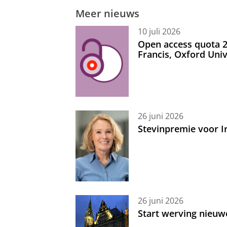
Meer nieuws
10 juli 2026
Open access quota 2
Francis, Oxford Uni
26 juni 2026
Stevinpremie voor 
26 juni 2026
Start werving nieuw