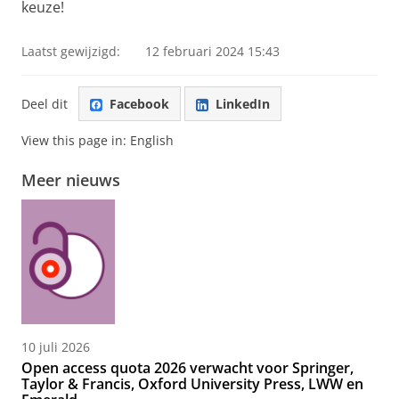
keuze!
Laatst gewijzigd:
12 februari 2024 15:43
Deel dit
Facebook
LinkedIn
View this page in:
English
Meer nieuws
10 juli 2026
Open access quota 2026 verwacht voor Springer,
Taylor & Francis, Oxford University Press, LWW en