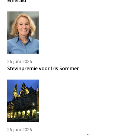
Emerald
26 juni 2026
Stevinpremie voor Iris Sommer
26 juni 2026