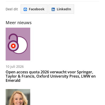
Deel dit
Facebook
LinkedIn
Meer nieuws
10 juli 2026
Open access quota 2026 verwacht voor Springer,
Taylor & Francis, Oxford University Press, LWW en
Emerald