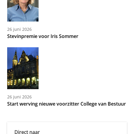
26 juni 2026
Stevinpremie voor Iris Sommer
26 juni 2026
Start werving nieuwe voorzitter College van Bestuur
Direct naar