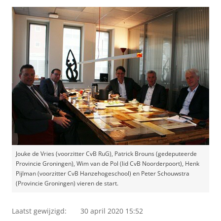
Jouke de Vries (voorzitter CvB RuG), Patrick Brouns (gedeputeerde
Provincie Groningen), Wim van de Pol (lid CvB Noorderpoort), Henk
Pijlman (voorzitter CvB Hanzehogeschool) en Peter Schouwstra
(Provincie Groningen) vieren de start.
Laatst gewijzigd:
30 april 2020 15:52