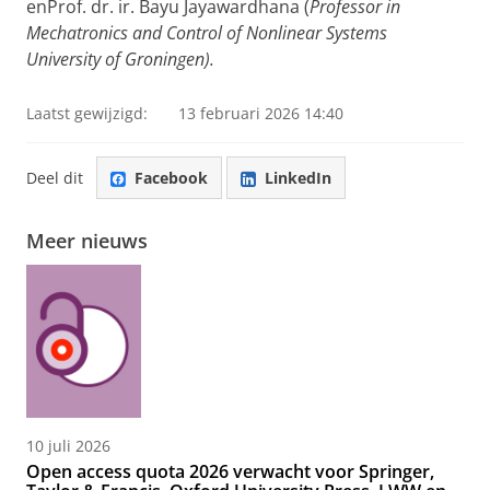
enProf. dr. ir. Bayu Jayawardhana (
Professor in
Mechatronics and Control of Nonlinear Systems
University of Groningen).
Laatst gewijzigd:
13 februari 2026 14:40
Deel dit
Facebook
LinkedIn
Meer nieuws
10 juli 2026
Open access quota 2026 verwacht voor Springer,