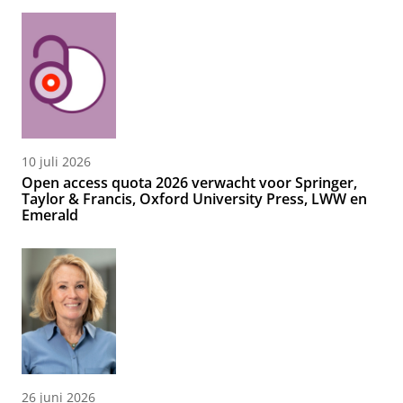
10 juli 2026
Open access quota 2026 verwacht voor Springer,
Taylor & Francis, Oxford University Press, LWW en
Emerald
26 juni 2026