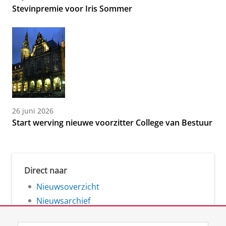
Stevinpremie voor Iris Sommer
26 juni 2026
Start werving nieuwe voorzitter College van Bestuur
Direct naar
Nieuwsoverzicht
Nieuwsarchief