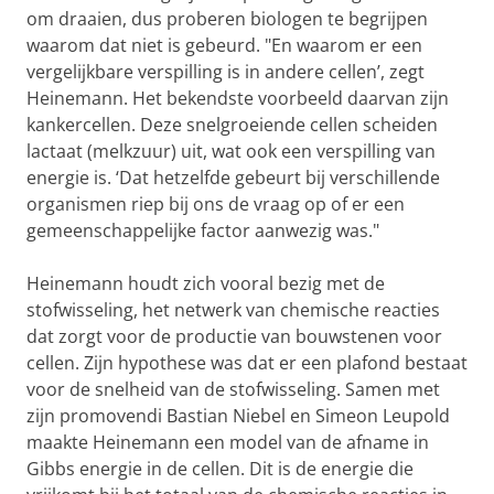
om draaien, dus proberen biologen te begrijpen
waarom dat niet is gebeurd. "En waarom er een
vergelijkbare verspilling is in andere cellen’, zegt
Heinemann. Het bekendste voorbeeld daarvan zijn
kankercellen. Deze snelgroeiende cellen scheiden
lactaat (melkzuur) uit, wat ook een verspilling van
energie is. ‘Dat hetzelfde gebeurt bij verschillende
organismen riep bij ons de vraag op of er een
gemeenschappelijke factor aanwezig was."
Heinemann houdt zich vooral bezig met de
stofwisseling, het netwerk van chemische reacties
dat zorgt voor de productie van bouwstenen voor
cellen. Zijn hypothese was dat er een plafond bestaat
voor de snelheid van de stofwisseling. Samen met
zijn promovendi Bastian Niebel en Simeon Leupold
maakte Heinemann een model van de afname in
Gibbs energie in de cellen. Dit is de energie die