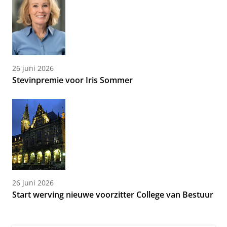
26 juni 2026
Stevinpremie voor Iris Sommer
26 juni 2026
Start werving nieuwe voorzitter College van Bestuur