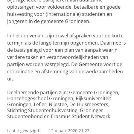
oplossingen voor voldoende, betaalbare en goede
huisvesting voor (internationale) studenten en
jongeren in de gemeente Groningen.
In het convenant zijn zowel afspraken voor de korte
termijn als de lange termijn opgenomen. Daarmee is
de basis gelegd voor een plan van aanpak waarin
verdere taken en verantwoordelijkheden van
partijen worden vastgelegd. De Gemeente voert de
coördinatie en afstemming van de werkzaamheden
uit.
Deelnemende partijen zijn: Gemeente Groningen,
Hanzehogeschool Groningen, Rijksuniversiteit
Groningen, Lefier, Nijestee, De Huismeesters,
Stichting Studentenhuisvesting, Groninger
Studentenbond en Erasmus Student Network
Laatst gewijzigd:
12 maart 2020 21:23