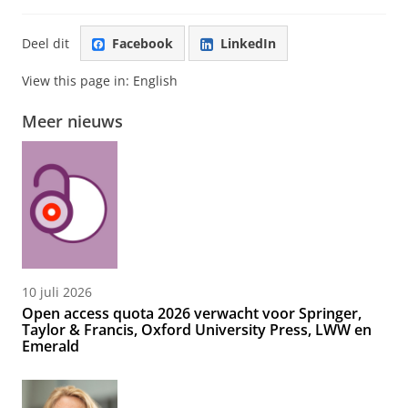
Deel dit
Facebook
LinkedIn
View this page in:
English
Meer nieuws
10 juli 2026
Open access quota 2026 verwacht voor Springer,
Taylor & Francis, Oxford University Press, LWW en
Emerald