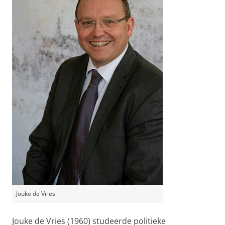
Jouke de Vries
Jouke de Vries (1960) studeerde politieke