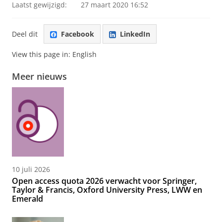
Laatst gewijzigd:
27 maart 2020 16:52
Deel dit
Facebook
LinkedIn
View this page in:
English
Meer nieuws
10 juli 2026
Open access quota 2026 verwacht voor Springer,
Taylor & Francis, Oxford University Press, LWW en
Emerald