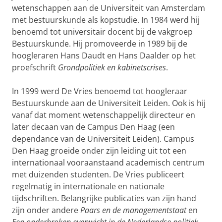
wetenschappen aan de Universiteit van Amsterdam
met bestuurskunde als kopstudie. In 1984 werd hij
benoemd tot universitair docent bij de vakgroep
Bestuurskunde. Hij promoveerde in 1989 bij de
hoogleraren Hans Daudt en Hans Daalder op het
proefschrift
Grondpolitiek
en kabinetscrises
.
In 1999 werd De Vries benoemd tot hoogleraar
Bestuurskunde aan de Universiteit Leiden. Ook is hij
vanaf dat moment wetenschappelijk directeur en
later decaan van de Campus Den Haag (een
dependance van de Universiteit Leiden). Campus
Den Haag groeide onder zijn leiding uit tot een
internationaal vooraanstaand academisch centrum
met duizenden studenten. De Vries publiceert
regelmatig in internationale en nationale
tijdschriften. Belangrijke publicaties van zijn hand
zijn onder andere
Paars en de managementstaat
en