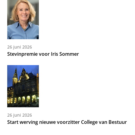
26 juni 2026
Stevinpremie voor Iris Sommer
26 juni 2026
Start werving nieuwe voorzitter College van Bestuur