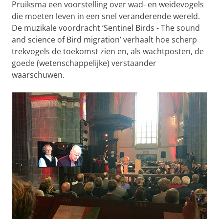
Pruiksma een voorstelling over wad- en weidevogels
die moeten leven in een snel veranderende wereld.
De muzikale voordracht ‘Sentinel Birds - The sound
and science of Bird migration’ verhaalt hoe scherp
trekvogels de toekomst zien en, als wachtposten, de
goede (wetenschappelijke) verstaander
waarschuwen.