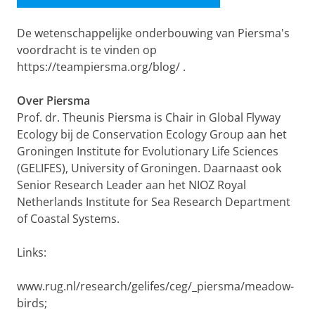
De wetenschappelijke onderbouwing van Piersma's
voordracht is te vinden op
https://teampiersma.org/blog/ .
Over Piersma
Prof. dr. Theunis Piersma is Chair in Global Flyway
Ecology bij de Conservation Ecology Group aan het
Groningen Institute for Evolutionary Life Sciences
(GELIFES), University of Groningen. Daarnaast ook
Senior Research Leader aan het NIOZ Royal
Netherlands Institute for Sea Research Department
of Coastal Systems.
Links:
www.rug.nl/research/gelifes/ceg/_piersma/meadow-
birds;