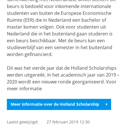
beurs is bedoeld voor inkomende internationale
studenten van buiten de Europese Economische
Ruimte (EER) die in Nederland een bachelor of
master komen volgen. Ook voor studenten uit
Nederland die in het buitenland gaan studeren is
een beurs beschikbaar. Met de beurs kan een
studieverblijf van een semester in het buitenland
worden gefinancierd.
Dit was het vierde jaar dat de Holland Scholarships
werden uitgereikt. In het academisch jaar van 2019 –
2020 wordt een nieuwe ronde georganiseerd. Voor
meer informatie
Meer informatie over de Holland Scholarship
Laatst gewijzigd:
27 februari 2019 12:30