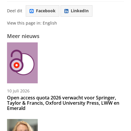
Deel dit
Facebook
LinkedIn
View this page in:
English
Meer nieuws
10 juli 2026
Open access quota 2026 verwacht voor Springer,
Taylor & Francis, Oxford University Press, LWW en
Emerald