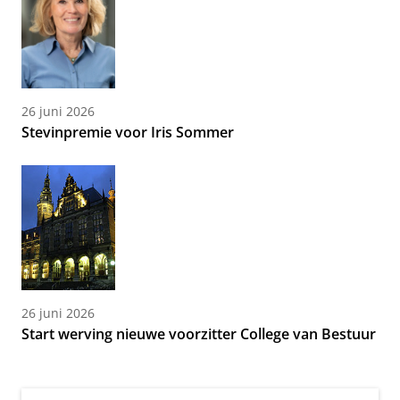
26 juni 2026
Stevinpremie voor Iris Sommer
26 juni 2026
Start werving nieuwe voorzitter College van Bestuur