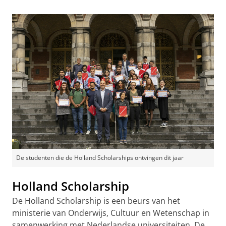
De studenten die de Holland Scholarships ontvingen dit jaar
Holland Scholarship
De Holland Scholarship is een beurs van het
ministerie van Onderwijs, Cultuur en Wetenschap in
samenwerking met Nederlandse universiteiten. De