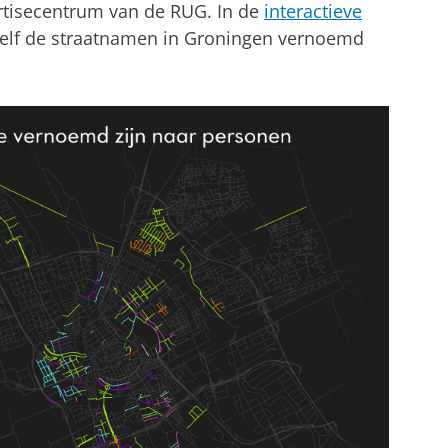
ertisecentrum van de RUG. In de
interactieve
elf de straatnamen in Groningen vernoemd