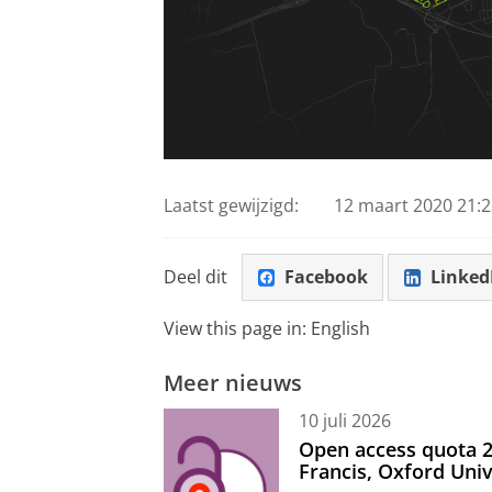
Laatst gewijzigd:
12 maart 2020 21:2
Deel dit
Facebook
Linked
View this page in:
English
Meer nieuws
10 juli 2026
Open access quota 2
Francis, Oxford Uni