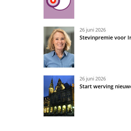
26 juni 2026
Stevinpremie voor 
26 juni 2026
Start werving nieuw