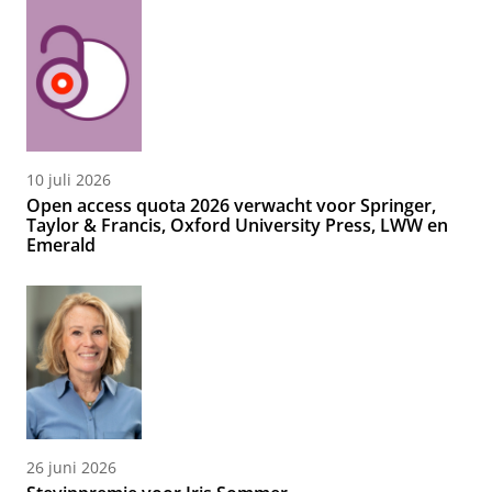
10 juli 2026
Open access quota 2026 verwacht voor Springer,
Taylor & Francis, Oxford University Press, LWW en
Emerald
26 juni 2026