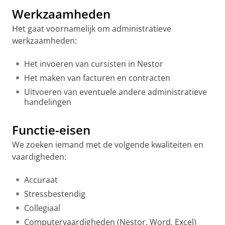
Werkzaamheden
Het gaat voornamelijk om administratieve
werkzaamheden:
Het invoeren van cursisten in Nestor
Het maken van facturen en contracten
Uitvoeren van eventuele andere administratieve
handelingen
Functie-eisen
We zoeken iemand met de volgende kwaliteiten en
vaardigheden:
Accuraat
Stressbestendig
Collegiaal
Computervaardigheden (Nestor, Word, Excel)