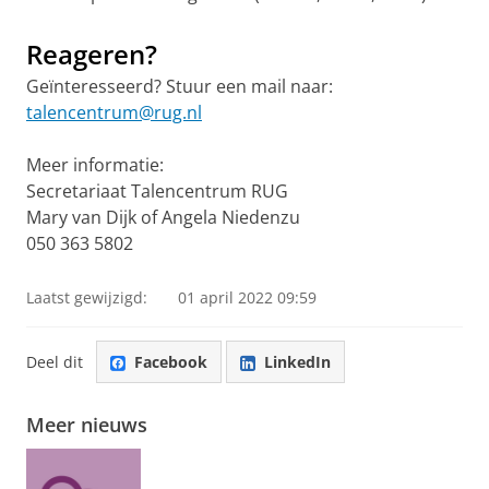
Reageren?
Geïnteresseerd? Stuur een mail naar:
talencentrum@rug.nl
Meer informatie:
Secretariaat Talencentrum RUG
Mary van Dijk of Angela Niedenzu
050 363 5802
Laatst gewijzigd:
01 april 2022 09:59
Deel dit
Facebook
LinkedIn
Meer nieuws