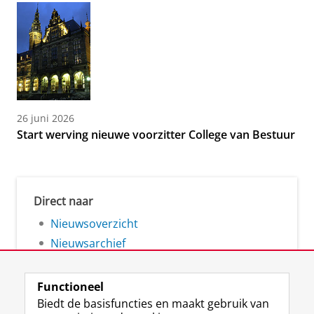
26 juni 2026
Start werving nieuwe voorzitter College van Bestuur
Direct naar
Nieuwsoverzicht
Nieuwsarchief
Functioneel
Biedt de basisfuncties en maakt gebruik van