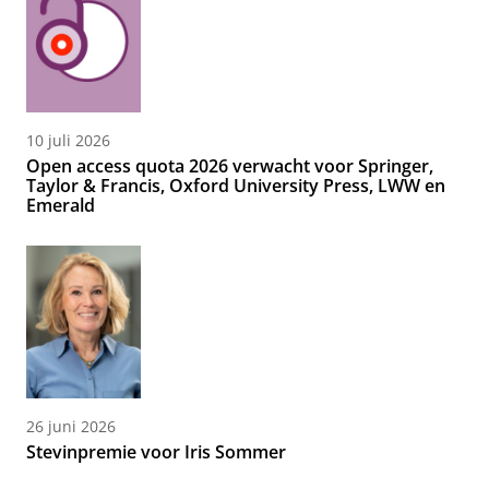
10 juli 2026
Open access quota 2026 verwacht voor Springer,
Taylor & Francis, Oxford University Press, LWW en
Emerald
26 juni 2026
Stevinpremie voor Iris Sommer