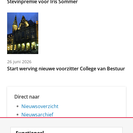
Stevinpremie voor Iris Sommer
26 juni 2026
Start werving nieuwe voorzitter College van Bestuur
Direct naar
Nieuwsoverzicht
Nieuwsarchief