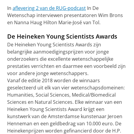
In
aflevering 2 van de RUG-podcast
In De
Wetenschap interviewen presentatoren Wim Brons
en Nanna Haug Hilton Marie-José van Tol.
De Heineken Young Scientists Awards
De Heineken Young Scientists Awards zijn
belangrijke aanmoedigingsprijzen voor jonge
onderzoekers die excellente wetenschappelijke
prestaties verrichten en daarmee een voorbeeld zijn
voor andere jonge wetenschappers.
Vanaf de editie 2018 worden de winnaars
geselecteerd uit elk van vier wetenschapsdomeinen:
Humanities, Social Sciences, Medical/Biomedical
Sciences en Natural Sciences. Elke winnaar van een
Heineken Young Scientists Award krijgt een
kunstwerk van de Amsterdamse kunstenaar Jeroen
Henneman en een geldbedrag van 10.000 euro. De
Heinekenprijzen worden gefinancierd door de H.P.