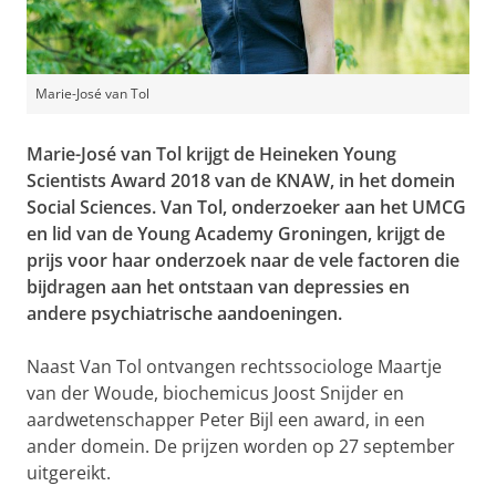
Marie-José van Tol
Marie-José van Tol krijgt de Heineken Young
Scientists Award 2018 van de KNAW, in het domein
Social Sciences. Van Tol, onderzoeker aan het UMCG
en lid van de Young Academy Groningen, krijgt de
prijs voor haar onderzoek naar de vele factoren die
bijdragen aan het ontstaan van depressies en
andere psychiatrische aandoeningen.
Naast Van Tol ontvangen rechtssociologe Maartje
van der Woude, biochemicus Joost Snijder en
aardwetenschapper Peter Bijl een award, in een
ander domein. De prijzen worden op 27 september
uitgereikt.