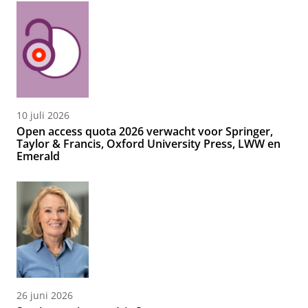
10 juli 2026
Open access quota 2026 verwacht voor Springer,
Taylor & Francis, Oxford University Press, LWW en
Emerald
26 juni 2026