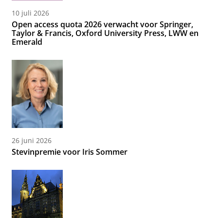
10 juli 2026
Open access quota 2026 verwacht voor Springer,
Taylor & Francis, Oxford University Press, LWW en
Emerald
26 juni 2026
Stevinpremie voor Iris Sommer