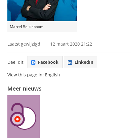
Marcel Beukeboom
Laatst gewijzigd:
12 maart 2020 21:22
Deel dit
Facebook
LinkedIn
View this page in:
English
Meer nieuws