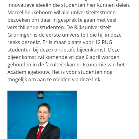
innovatieve ideeën die studenten hier kunnen delen.
Marcel Beukeboom wil alle universiteitssteden
bezoeken om daar in gesprek te gaan met veel
verschillende studenten. De Rijksuniversiteit
Groningen is de eerste universiteit die hij in deze
reeks bezoekt. Er is maar plaats voor 12 RUG
studenten bij deze rondetafelbijeenkomst. Deze
bijeenkomst zal komende vrijdag 6 april worden
gehouden in de faculteitskamer Economie van het
Academiegebouw. Het is voor studenten nog
mogelijk om aan te melden via deze
link
.