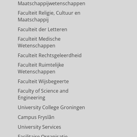
Maatschappijwetenschappen
Faculteit Religie, Cultuur en
Maatschappij
Faculteit der Letteren
Faculteit Medische
Wetenschappen
Faculteit Rechtsgeleerdheid
Faculteit Ruimtelijke
Wetenschappen
Faculteit Wijsbegeerte
Faculty of Science and
Engineering
University College Groningen
Campus Fryslân
University Services
Facilitaire Organisatie