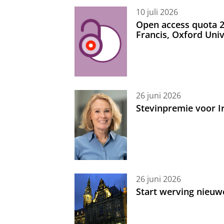
10 juli 2026
Open access quota 2
Francis, Oxford Uni
26 juni 2026
Stevinpremie voor 
26 juni 2026
Start werving nieuw