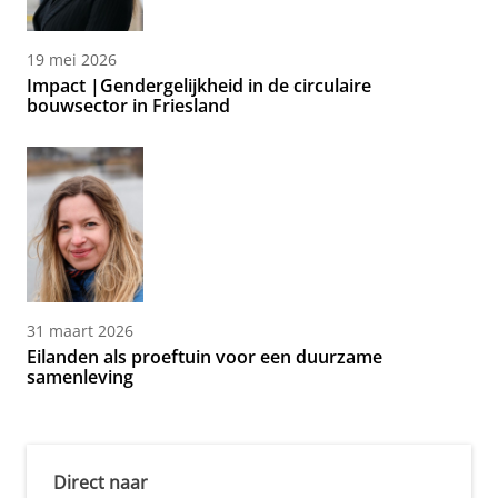
19 mei 2026
Impact |Gendergelijkheid in de circulaire
bouwsector in Friesland
31 maart 2026
Eilanden als proeftuin voor een duurzame
samenleving
Direct naar