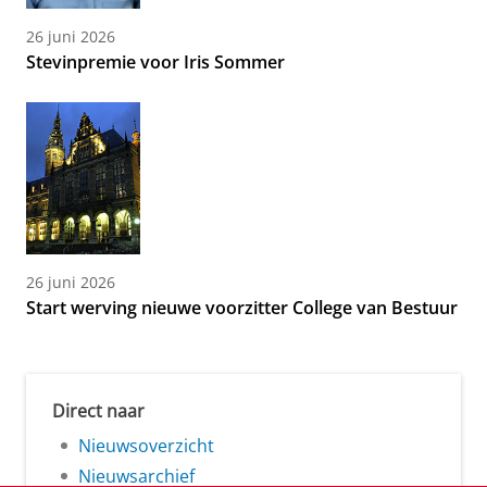
26 juni 2026
Stevinpremie voor Iris Sommer
26 juni 2026
Start werving nieuwe voorzitter College van Bestuur
Direct naar
Nieuwsoverzicht
Nieuwsarchief