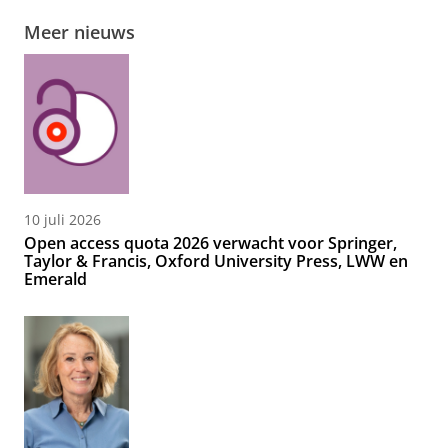
Meer nieuws
10 juli 2026
Open access quota 2026 verwacht voor Springer,
Taylor & Francis, Oxford University Press, LWW en
Emerald