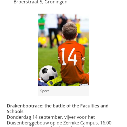
Broerstraat 5, Groningen
Sport
Drakenbootrace: the battle of the Faculties and
Schools
Donderdag 14 september, vijver voor het
Duisenberggebouw op de Zernike Campus, 16.00