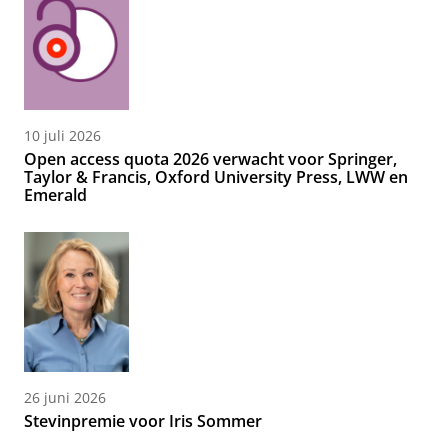
10 juli 2026
Open access quota 2026 verwacht voor Springer,
Taylor & Francis, Oxford University Press, LWW en
Emerald
26 juni 2026
Stevinpremie voor Iris Sommer