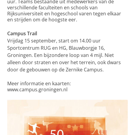
uur. Teams bestaande uit medewerkers van de
verschillende faculteiten en schools van
Rijksuniversiteit en hogeschool varen tegen elkaar
en strijden om de hoogste eer.
Campus Trail
Vrijdag 15 september, start om 14.00 uur
Sportcentrum RUG en HG, Blauwborgje 16,
Groningen. Een bijzondere loop van 4 mijl. Niet
alleen door straten en over het terrein, ook dwars
door de gebouwen op de Zernike Campus.
Meer informatie en kaarten:
www.campus.groningen.nl