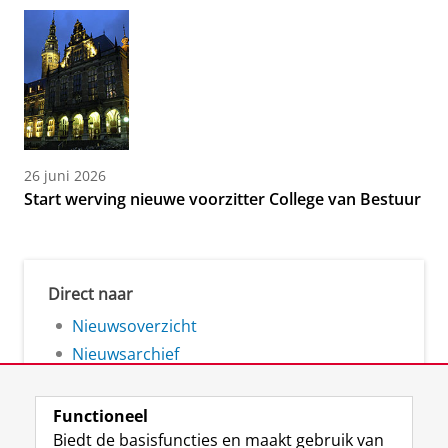
26 juni 2026
Start werving nieuwe voorzitter College van Bestuur
Direct naar
Nieuwsoverzicht
Nieuwsarchief
Functioneel
Biedt de basisfuncties en maakt gebruik van