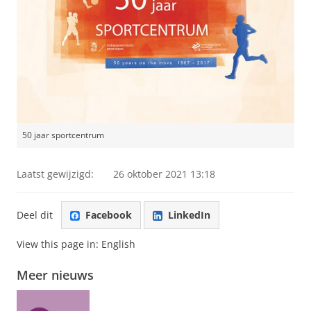
50 jaar sportcentrum
Laatst gewijzigd:
26 oktober 2021 13:18
Deel dit
Facebook
LinkedIn
View this page in:
English
Meer nieuws