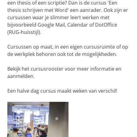
een thesis of een scriptie? Dan is de cursus 'Een
thesis schrijven met Word' een aanrader. Ook zijn er
cursussen waar je slimmer leert werken met
bijvoorbeeld Google Mail, Calendar of DotOffice
(RUG-huisstijl).
Cursussen op maat, in een eigen cursusruimte of op
de werkplek behoren ook tot de mogelijkheden.
Bekijk het cursusrooster voor meer informatie en
aanmelden.
Een halve dag cursus maakt weken van verschil!