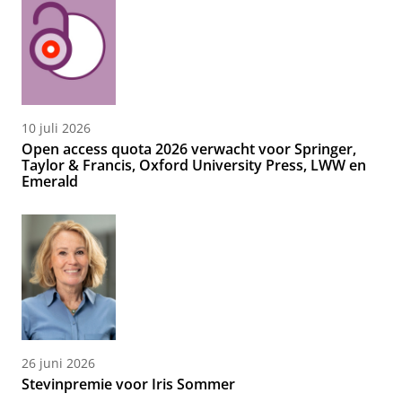
10 juli 2026
Open access quota 2026 verwacht voor Springer,
Taylor & Francis, Oxford University Press, LWW en
Emerald
26 juni 2026
Stevinpremie voor Iris Sommer