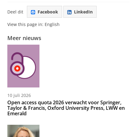
Deel dit
Facebook
LinkedIn
View this page in:
English
Meer nieuws
10 juli 2026
Open access quota 2026 verwacht voor Springer,
Taylor & Francis, Oxford University Press, LWW en
Emerald