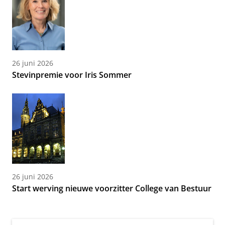
26 juni 2026
Stevinpremie voor Iris Sommer
26 juni 2026
Start werving nieuwe voorzitter College van Bestuur