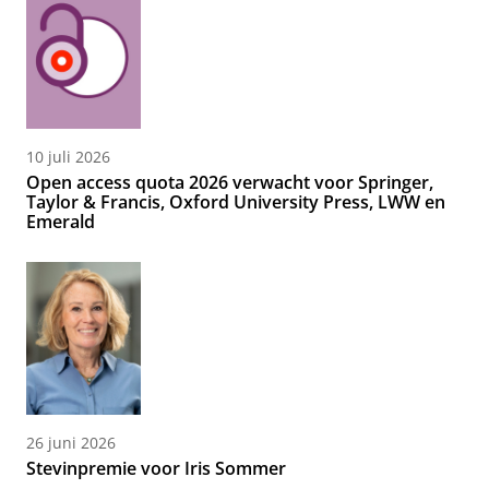
10 juli 2026
Open access quota 2026 verwacht voor Springer,
Taylor & Francis, Oxford University Press, LWW en
Emerald
26 juni 2026
Stevinpremie voor Iris Sommer