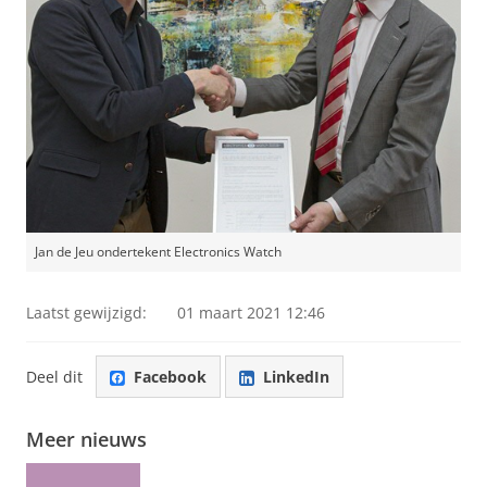
Jan de Jeu ondertekent Electronics Watch
Laatst gewijzigd:
01 maart 2021 12:46
Deel dit
Facebook
LinkedIn
Meer nieuws