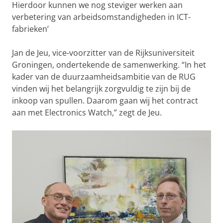
Hierdoor kunnen we nog steviger werken aan
verbetering van arbeidsomstandigheden in ICT-
fabrieken’
Jan de Jeu, vice-voorzitter van de Rijksuniversiteit
Groningen, ondertekende de samenwerking. “In het
kader van de duurzaamheidsambitie van de RUG
vinden wij het belangrijk zorgvuldig te zijn bij de
inkoop van spullen. Daarom gaan wij het contract
aan met Electronics Watch,” zegt de Jeu.