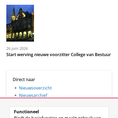
26 juni 2026
Start werving nieuwe voorzitter College van Bestuur
Direct naar
Nieuwsoverzicht
Nieuwsarchief
Functioneel