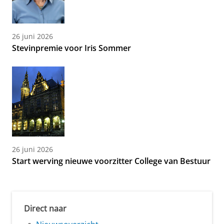
26 juni 2026
Stevinpremie voor Iris Sommer
26 juni 2026
Start werving nieuwe voorzitter College van Bestuur
Direct naar