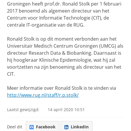
Groningen heeft prof.dr. Ronald Stolk per 1 februari
2017 benoemd als algemeen directeur van het
Centrum voor Informatie Technologie (CIT), de
centrale IT-organisatie van de RUG.
Ronald Stolk is op dit moment verbonden aan het
Universitair Medisch Centrum Groningen (UMCG) als
directeur Research Data & Biobanking. Daarnaast is
hij hoogleraar Klinische Epidemiologie, wat hij zal
voortzetten na zijn benoeming als directeur van het
CIT.
Meer informatie over Ronald Stolk is te vinden via
http://www.rug.nl/staff/r.p.stolk/
Laatst gewijzigd:
14 april 2020 10:51
Deel dit
Facebook
LinkedIn