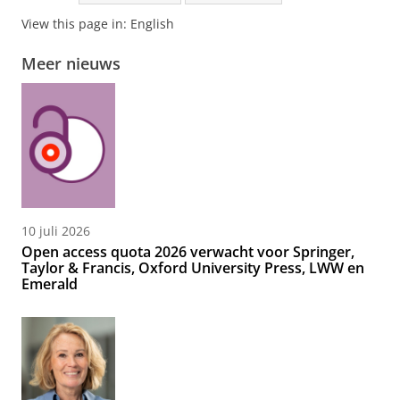
View this page in:
English
Meer nieuws
10 juli 2026
Open access quota 2026 verwacht voor Springer,
Taylor & Francis, Oxford University Press, LWW en
Emerald