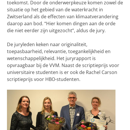
toekomst. Door de onderwerpkeuze komen zowel de
situatie op het gebied van de waterkracht in
Zwitserland als de effecten van klimaatverandering
daarop aan bod. “Hier komen dingen aan de orde
die niet eerder zijn uitgezocht”, aldus de jury.
De juryleden keken naar originaliteit,
toepasbaarheid, relevantie, toegankelijkheid en
wetenschappelijkheid. Het juryrapport is
opvraagbaar bij de VVM. Naast de scriptieprijs voor
universitaire studenten is er ook de Rachel Carson
scriptieprijs voor HBO-studenten.