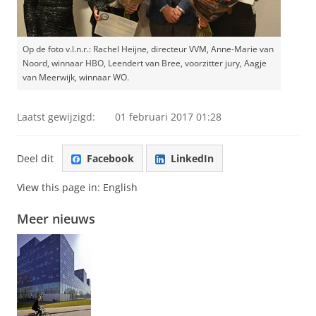
Op de foto v.l.n.r.: Rachel Heijne, directeur VVM, Anne-Marie van
Noord, winnaar HBO, Leendert van Bree, voorzitter jury, Aagje
van Meerwijk, winnaar WO.
Laatst gewijzigd:
01 februari 2017 01:28
Deel dit
Facebook
LinkedIn
View this page in:
English
Meer nieuws