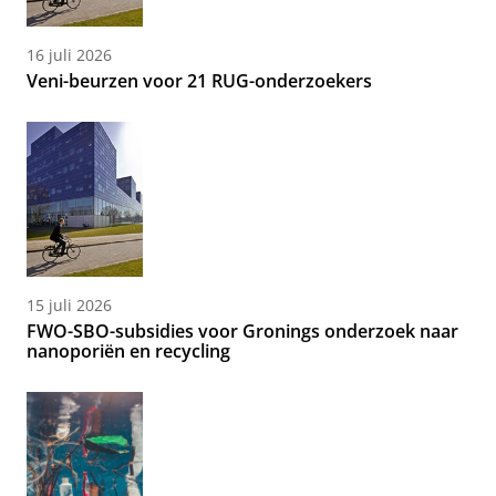
16 juli 2026
Veni-beurzen voor 21 RUG-onderzoekers
15 juli 2026
FWO-SBO-subsidies voor Gronings onderzoek naar
nanoporiën en recycling