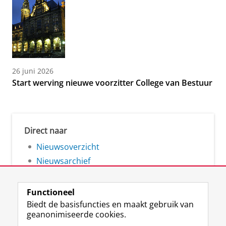
26 juni 2026
Start werving nieuwe voorzitter College van Bestuur
Direct naar
Nieuwsoverzicht
Nieuwsarchief
Functioneel
Biedt de basisfuncties en maakt gebruik van
geanonimiseerde cookies.