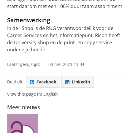
start daarom met een 100% duurzaam assortiment.
Samenwerking
In de I Shop is de RUG verantwoordelijk voor de
Career Services en het informatiepunt. Ricoh heeft
de University shop en de print- en copy service
onder zijn hoede.
Laatst gewijzigd:
03 mei 2021 13:34
Deel dit
Facebook
LinkedIn
View this page in:
English
Meer nieuws