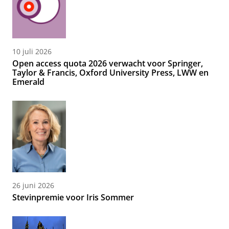
10 juli 2026
Open access quota 2026 verwacht voor Springer,
Taylor & Francis, Oxford University Press, LWW en
Emerald
26 juni 2026
Stevinpremie voor Iris Sommer