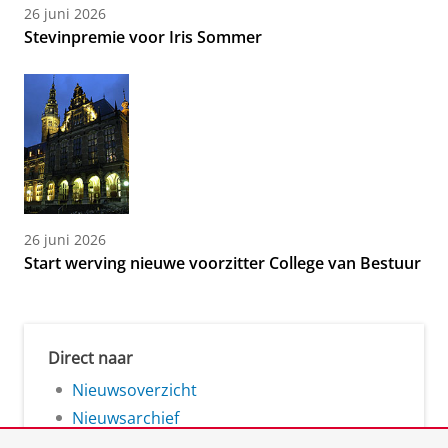
26 juni 2026
Stevinpremie voor Iris Sommer
26 juni 2026
Start werving nieuwe voorzitter College van Bestuur
Direct naar
Nieuwsoverzicht
Nieuwsarchief