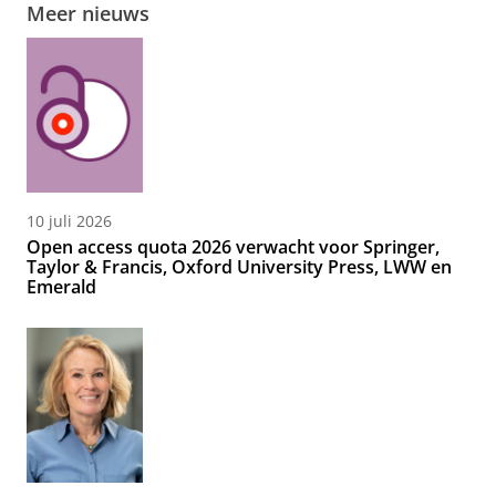
Meer nieuws
10 juli 2026
Open access quota 2026 verwacht voor Springer,
Taylor & Francis, Oxford University Press, LWW en
Emerald