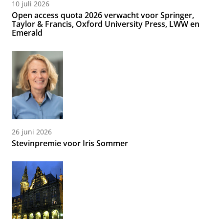
10 juli 2026
Open access quota 2026 verwacht voor Springer,
Taylor & Francis, Oxford University Press, LWW en
Emerald
26 juni 2026
Stevinpremie voor Iris Sommer