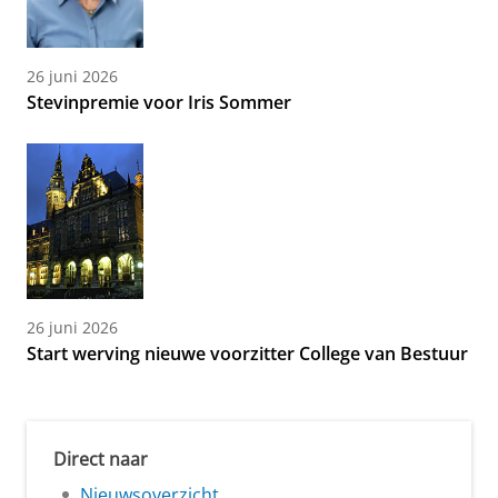
26 juni 2026
Stevinpremie voor Iris Sommer
26 juni 2026
Start werving nieuwe voorzitter College van Bestuur
Direct naar
Nieuwsoverzicht