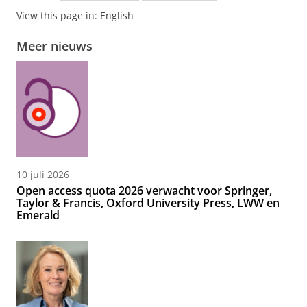
View this page in:
English
Meer nieuws
10 juli 2026
Open access quota 2026 verwacht voor Springer,
Taylor & Francis, Oxford University Press, LWW en
Emerald