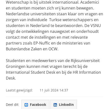
Wetenschap is bij uitstek internationaal. Academici
en studenten moeten zich vrij kunnen bewegen.
Nederlandse universiteiten staan klaar om vragen en
zorgen van individuele Turkse wetenschappers en
studenten in Nederland te beantwoorden. De VSNU
volgt de ontwikkelingen nauwgezet en onderhoudt
contact met de instellingen en met relevante
partners zoals EP-Nuffic en de ministeries van
Buitenlandse Zaken en OCW.
Studenten en medewerkers van de Rijksuniversiteit
Groningen kunnen met vragen terecht bij de
International Student Desk en bij de HR Information
Desk.
Laatst gewijzigd:
11 juli 2024 14:37
Deel dit
Facebook
LinkedIn