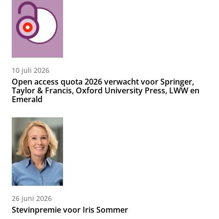
10 juli 2026
Open access quota 2026 verwacht voor Springer,
Taylor & Francis, Oxford University Press, LWW en
Emerald
26 juni 2026
Stevinpremie voor Iris Sommer