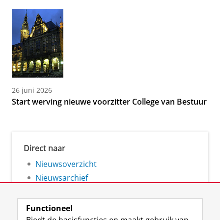
26 juni 2026
Start werving nieuwe voorzitter College van Bestuur
Direct naar
Nieuwsoverzicht
Nieuwsarchief
Functioneel