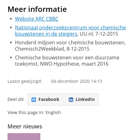
Meer informatie
Website ARC CBBC
Nationaal onderzoekscentrum voor chemische
bouwstenen in de steigers
, UU.nl, 7-12-2015
Honderd miljoen voor chemische bouwstenen,
Chemisch2Weekblad, 8-12-2015
Chemische bouwstenen voor een duurzame
toekomst, NWO Hypothese, maart 2016
Laatst gewijzigd:
04 december 2020 14:13
Deel dit
Facebook
LinkedIn
View this page in:
English
Meer nieuws