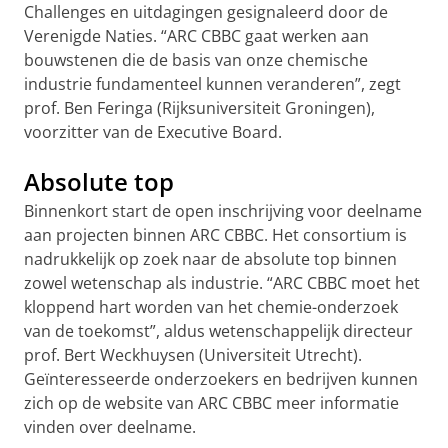
Challenges en uitdagingen gesignaleerd door de
Verenigde Naties. “ARC CBBC gaat werken aan
bouwstenen die de basis van onze chemische
industrie fundamenteel kunnen veranderen”, zegt
prof. Ben Feringa (Rijksuniversiteit Groningen),
voorzitter van de Executive Board.
Absolute top
Binnenkort start de open inschrijving voor deelname
aan projecten binnen ARC CBBC. Het consortium is
nadrukkelijk op zoek naar de absolute top binnen
zowel wetenschap als industrie. “ARC CBBC moet het
kloppend hart worden van het chemie-onderzoek
van de toekomst”, aldus wetenschappelijk directeur
prof. Bert Weckhuysen (Universiteit Utrecht).
Geïnteresseerde onderzoekers en bedrijven kunnen
zich op de website van ARC CBBC meer informatie
vinden over deelname.