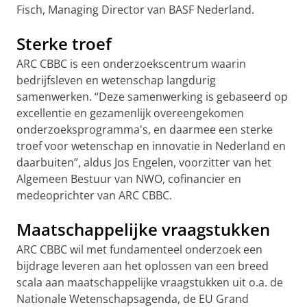
Fisch, Managing Director van BASF Nederland.
Sterke troef
ARC CBBC is een onderzoekscentrum waarin
bedrijfsleven en wetenschap langdurig
samenwerken. “Deze samenwerking is gebaseerd op
excellentie en gezamenlijk overeengekomen
onderzoeksprogramma's, en daarmee een sterke
troef voor wetenschap en innovatie in Nederland en
daarbuiten”, aldus Jos Engelen, voorzitter van het
Algemeen Bestuur van NWO, cofinancier en
medeoprichter van ARC CBBC.
Maatschappelijke vraagstukken
ARC CBBC wil met fundamenteel onderzoek een
bijdrage leveren aan het oplossen van een breed
scala aan maatschappelijke vraagstukken uit o.a. de
Nationale Wetenschapsagenda, de EU Grand