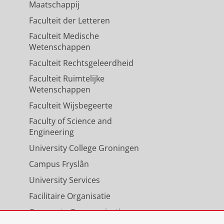
Maatschappij
Faculteit der Letteren
Faculteit Medische
Wetenschappen
Faculteit Rechtsgeleerdheid
Faculteit Ruimtelijke
Wetenschappen
Faculteit Wijsbegeerte
Faculty of Science and
Engineering
University College Groningen
Campus Fryslân
University Services
Facilitaire Organisatie
Corporate Communicatie