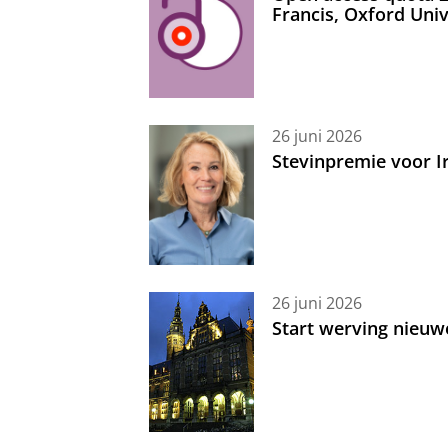
Francis, Oxford Uni
26 juni 2026
Stevinpremie voor 
26 juni 2026
Start werving nieuw